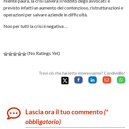
Niente paura, la crisi salverà il reddito degli avvocati: è
previsto infatti un aumento del contenzioso, ristrutturazioni e
operazioni per salvare aziende in difficoltà.
Non per tutti la crisi è negativa …
(No Ratings Yet)
Trovi ciò che hai letto interessante? Condividilo!
Lascia ora il tuo commento
(*
obbligatorio)