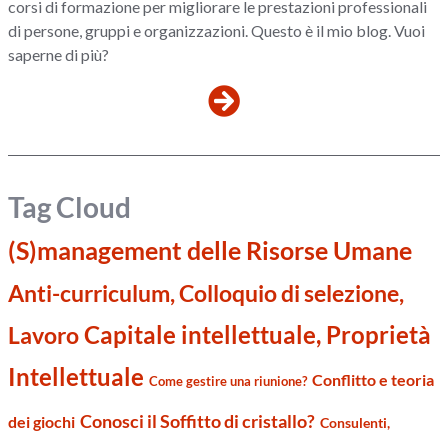
corsi di formazione per migliorare le prestazioni professionali
di persone, gruppi e organizzazioni. Questo è il mio blog. Vuoi
saperne di più?
Tag Cloud
(S)management delle Risorse Umane
Anti-curriculum, Colloquio di selezione,
Capitale intellettuale, Proprietà
Lavoro
Intellettuale
Conflitto e teoria
Come gestire una riunione?
Conosci il Soffitto di cristallo?
dei giochi
Consulenti,