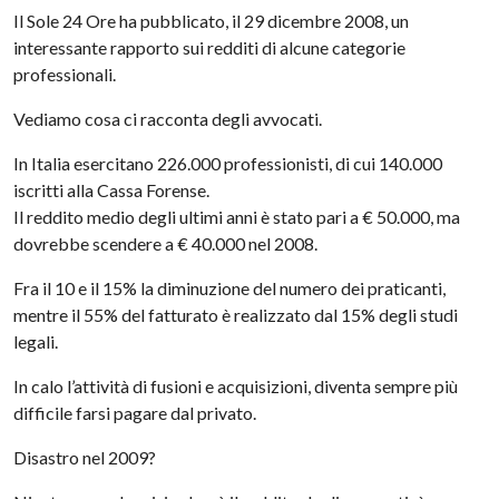
Il Sole 24 Ore ha pubblicato, il 29 dicembre 2008, un
interessante rapporto sui redditi di alcune categorie
professionali.
Vediamo cosa ci racconta degli avvocati.
In Italia esercitano 226.000 professionisti, di cui 140.000
iscritti alla Cassa Forense.
Il reddito medio degli ultimi anni è stato pari a € 50.000, ma
dovrebbe scendere a € 40.000 nel 2008.
Fra il 10 e il 15% la diminuzione del numero dei praticanti,
mentre il 55% del fatturato è realizzato dal 15% degli studi
legali.
In calo l’attività di fusioni e acquisizioni, diventa sempre più
difficile farsi pagare dal privato.
Disastro nel 2009?