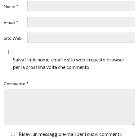
Nome *
E-mail *
Sito Web
Salva il mio nome, email e sito web in questo browser
per la prossima volta che commento.
Commento *
Ricevi un messaggio e-mail per i nuovi commenti.