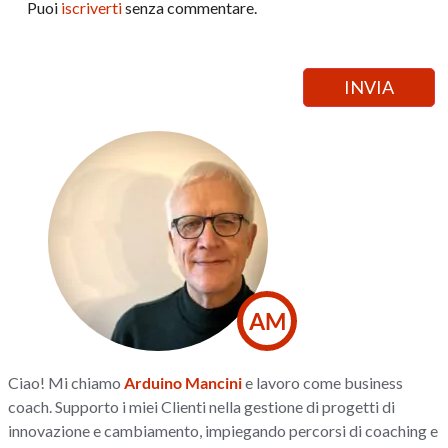
Puoi
iscriverti
senza commentare.
AM
Ciao! Mi chiamo
Arduino Mancini
e lavoro come business
coach. Supporto i miei Clienti nella gestione di progetti di
innovazione e cambiamento, impiegando percorsi di coaching e