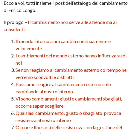
Ecco a voi, tutti insieme, i post dell’ettalogo del cambiamento
di Enrico Longo.
Il prologo –
Il cambiamento non serve alle aziende ma ai
consulenti.
Il mondo intorno a noi cambia continuamente e
velocemente
I cambiamenti del mondo esterno hanno influenza su di
noi
Se non reagiamo al cambiamento esterno col tempo ne
verremo sconvolti e distrutti
Possiamo reagire al cambiamento esterno solo
cambiando al nostro interno
Vi sono cambiamenti giusti e cambiamenti sbagliati,
occorre saper scegliere
Qualsiasi cambiamento, giusto o sbagliato, provoca
resistenza al nostro interno
Occorre liberarsi delle resistenza con la gestione del