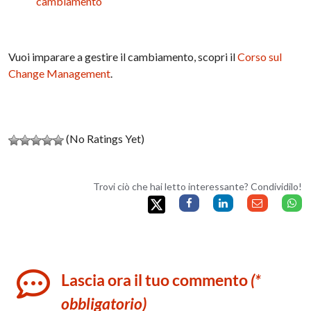
cambiamento
Vuoi imparare a gestire il cambiamento, scopri il
Corso sul
Change Management
.
(No Ratings Yet)
Trovi ciò che hai letto interessante? Condividilo!
Lascia ora il tuo commento
(*
obbligatorio)