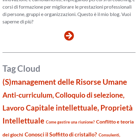
corsi di formazione per migliorare le prestazioni professionali
di persone, gruppi e organizzazioni. Questo è il mio blog. Vuoi
saperne di più?
Tag Cloud
(S)management delle Risorse Umane
Anti-curriculum, Colloquio di selezione,
Capitale intellettuale, Proprietà
Lavoro
Intellettuale
Conflitto e teoria
Come gestire una riunione?
Conosci il Soffitto di cristallo?
dei giochi
Consulenti,