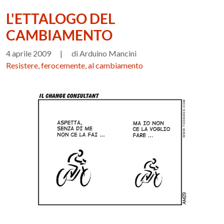
L'ETTALOGO DEL
CAMBIAMENTO
4 aprile 2009
|
di Arduino Mancini
Resistere, ferocemente, al cambiamento