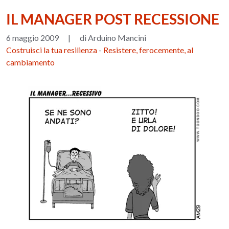
IL MANAGER POST RECESSIONE
6 maggio 2009
|
di Arduino Mancini
Costruisci la tua resilienza
-
Resistere, ferocemente, al
cambiamento