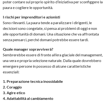
poter contare sul proprio spirito d’iniziativa per sconfiggere la
paura e cogliere le opportunità.
I rischi per imprenditori e azionisti
Sono rilevanti. La paura tende a paralizzare i dirigenti, le
decisioni sono congelate, si pensa ai problemi di oggi e non
alle opportunità di domani. Una situazione che va affrontata
senza pensarci, perché domani potrebbe essere tardi.
Quale manager sopravviverà?
Sembrerebbe essere di fronte all’era glaciale del management,
una vera e propria selezione naturale. Dalla quale dovrebbero
emergere persone in possesso di alcune caratteristiche
essenziali:
1. Preparazione tecnica inossidabile
2. Coraggio
3. Agire etico
4. Adattabilità al cambiamento