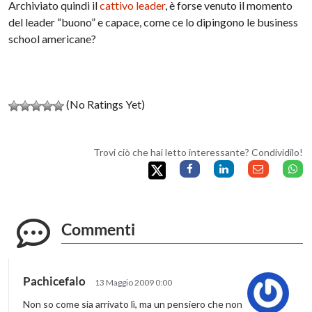
Archiviato quindi il
cattivo leader
, è forse venuto il momento
del leader “buono” e capace, come ce lo dipingono le business
school americane?
(No Ratings Yet)
Trovi ciò che hai letto interessante? Condividilo!
Commenti
Pachicefalo
13 Maggio 2009 0:00
Non so come sia arrivato lì, ma un pensiero che non