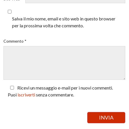
Salva il mio nome, email e sito web in questo browser
per la prossima volta che commento.
Commento *
Ricevi un messaggio e-mail per i nuovi commenti.
Puoi
iscriverti
senza commentare.