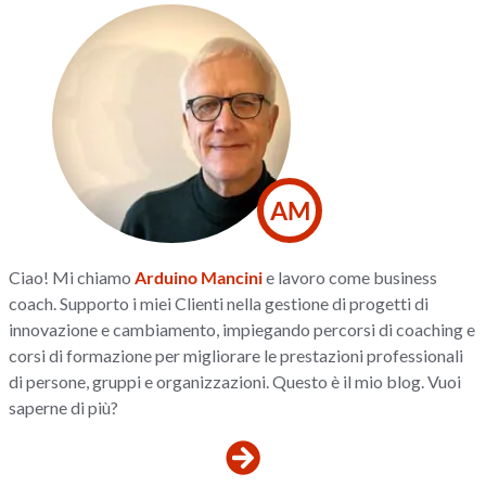
AM
Ciao! Mi chiamo
Arduino Mancini
e lavoro come business
coach. Supporto i miei Clienti nella gestione di progetti di
innovazione e cambiamento, impiegando percorsi di coaching e
corsi di formazione per migliorare le prestazioni professionali
di persone, gruppi e organizzazioni. Questo è il mio blog. Vuoi
saperne di più?