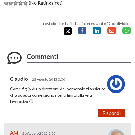
(No Ratings Yet)
Trovi ciò che hai letto interessante? Condividilo!
Commenti
Claudio
23 Agosto 2013 0:00
Come figlio di un direttore del personale ti assicuro
che questa convinzione non si limita alla vita
lavorativa 🙂
Rispondi
AM
26 Agosto 2013 0:00