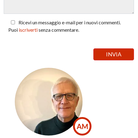
Ricevi un messaggio e-mail per i nuovi commenti.
Puoi
iscriverti
senza commentare.
AM