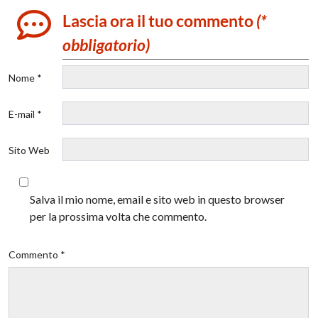
Lascia ora il tuo commento
(*
obbligatorio)
Nome *
E-mail *
Sito Web
Salva il mio nome, email e sito web in questo browser
per la prossima volta che commento.
Commento *