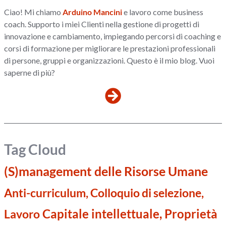
Ciao! Mi chiamo
Arduino Mancini
e lavoro come business
coach. Supporto i miei Clienti nella gestione di progetti di
innovazione e cambiamento, impiegando percorsi di coaching e
corsi di formazione per migliorare le prestazioni professionali
di persone, gruppi e organizzazioni. Questo è il mio blog. Vuoi
saperne di più?
Tag Cloud
(S)management delle Risorse Umane
Anti-curriculum, Colloquio di selezione,
Capitale intellettuale, Proprietà
Lavoro