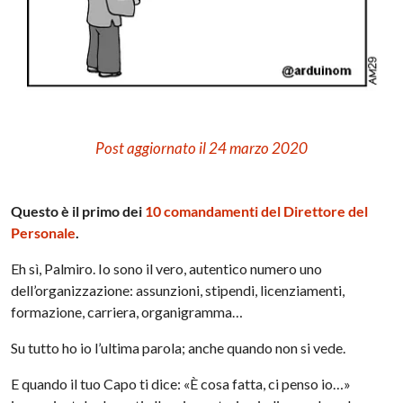
Post aggiornato il 24 marzo 2020
Questo è il primo dei
10 comandamenti del
Direttore del
Personale
.
Eh sì, Palmiro. Io sono il vero, autentico numero uno
dell’organizzazione: assunzioni, stipendi, licenziamenti,
formazione, carriera, organigramma…
Su tutto ho io l’ultima parola; anche quando non si vede.
E quando il tuo Capo ti dice: «È cosa fatta, ci penso io…»