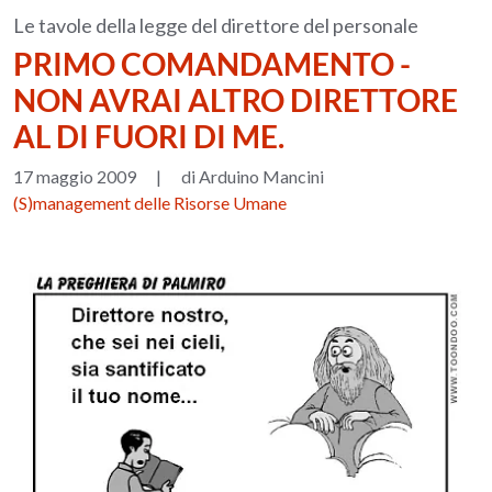
Le tavole della legge del direttore del personale
PRIMO COMANDAMENTO -
NON AVRAI ALTRO DIRETTORE
AL DI FUORI DI ME.
17 maggio 2009
|
di Arduino Mancini
(S)management delle Risorse Umane