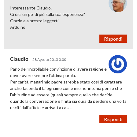
Interessante Claudio.
Ci dici un po’ di più sulla tua esperienza?
Grazie e a presto leggerti.
Arduino
Rispondi
Claudio
28 Agosto 2013 0:00
Parlo dell’incrollabile convinzione di avere ragione e
dover avere sempre l’ultima parola.
Per carità, magari mio padre sarebbe stato così di carattere
anche facendo il falegname come mio nonno, ma penso che
l’abitudine ad essere (quasi) sempre quello che decide
quando la conversazione è finita sia dura da perdere una volta
usciti dall’ufficio e arrivati a casa.
Rispondi