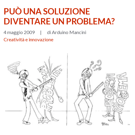
PUÒ UNA SOLUZIONE
DIVENTARE UN PROBLEMA?
4 maggio 2009
|
di Arduino Mancini
Creatività e innovazione