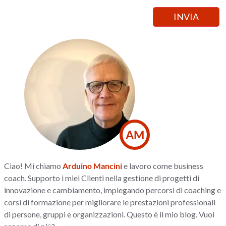
AM
Ciao! Mi chiamo
Arduino Mancini
e lavoro come business
coach. Supporto i miei Clienti nella gestione di progetti di
innovazione e cambiamento, impiegando percorsi di coaching e
corsi di formazione per migliorare le prestazioni professionali
di persone, gruppi e organizzazioni. Questo è il mio blog. Vuoi