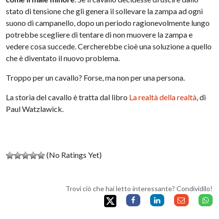
stato di tensione che gli genera il sollevare la zampa ad ogni
suono di campanello, dopo un periodo ragionevolmente lungo
potrebbe scegliere di tentare di non muovere la zampa e
vedere cosa succede. Cercherebbe cioè una soluzione a quello
che è diventato il nuovo problema.
Troppo per un cavallo? Forse, ma non per una persona.
La storia del cavallo è tratta dal libro
La realtà della realtà
, di
Paul Watzlawick.
(No Ratings Yet)
Trovi ciò che hai letto interessante? Condividilo!