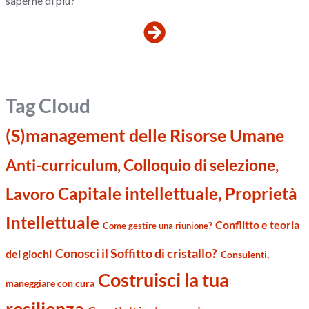
saperne di più?
Tag Cloud
(S)management delle Risorse Umane
Anti-curriculum, Colloquio di selezione,
Capitale intellettuale, Proprietà
Lavoro
Intellettuale
Conflitto e teoria
Come gestire una riunione?
Conosci il Soffitto di cristallo?
dei giochi
Consulenti,
Costruisci la tua
maneggiare con cura
resilienza