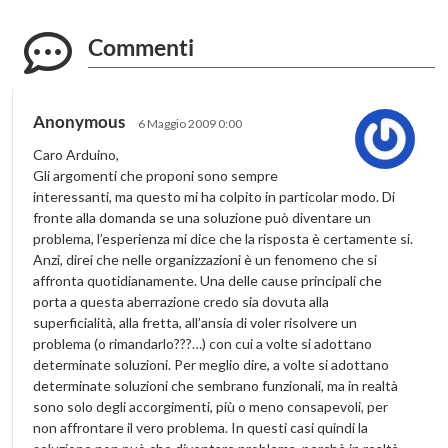
Commenti
Anonymous
6 Maggio 2009 0:00
Caro Arduino,
Gli argomenti che proponi sono sempre
interessanti, ma questo mi ha colpito in particolar modo. Di
fronte alla domanda se una soluzione può diventare un
problema, l’esperienza mi dice che la risposta è certamente si.
Anzi, direi che nelle organizzazioni è un fenomeno che si
affronta quotidianamente. Una delle cause principali che
porta a questa aberrazione credo sia dovuta alla
superficialità, alla fretta, all’ansia di voler risolvere un
problema (o rimandarlo???…) con cui a volte si adottano
determinate soluzioni. Per meglio dire, a volte si adottano
determinate soluzioni che sembrano funzionali, ma in realtà
sono solo degli accorgimenti, più o meno consapevoli, per
non affrontare il vero problema. In questi casi quindi la