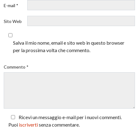
E-mail *
Sito Web
Salva il mio nome, email e sito web in questo browser
per la prossima volta che commento.
Commento *
Ricevi un messaggio e-mail per i nuovi commenti.
Puoi
iscriverti
senza commentare.