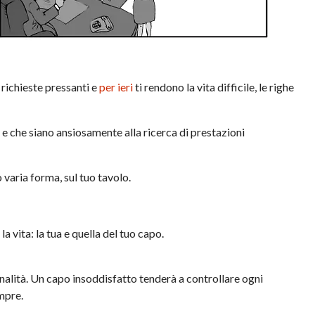
e richieste pressanti e
per ieri
ti rendono la vita difficile, le righe
 e che siano ansiosamente alla ricerca di prestazioni
 varia forma, sul tuo tavolo.
 vita: la tua e quella del tuo capo.
nalità. Un capo insoddisfatto tenderà a controllare ogni
mpre.