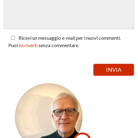
Ricevi un messaggio e-mail per i nuovi commenti.
Puoi
iscriverti
senza commentare.