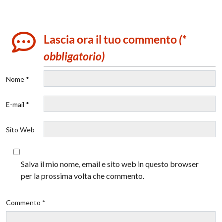
Lascia ora il tuo commento
(*
obbligatorio)
Nome *
E-mail *
Sito Web
Salva il mio nome, email e sito web in questo browser
per la prossima volta che commento.
Commento *