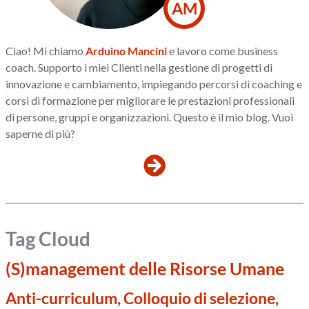
AM
Ciao! Mi chiamo
Arduino Mancini
e lavoro come business
coach. Supporto i miei Clienti nella gestione di progetti di
innovazione e cambiamento, impiegando percorsi di coaching e
corsi di formazione per migliorare le prestazioni professionali
di persone, gruppi e organizzazioni. Questo è il mio blog. Vuoi
saperne di più?
Tag Cloud
(S)management delle Risorse Umane
Anti-curriculum, Colloquio di selezione,