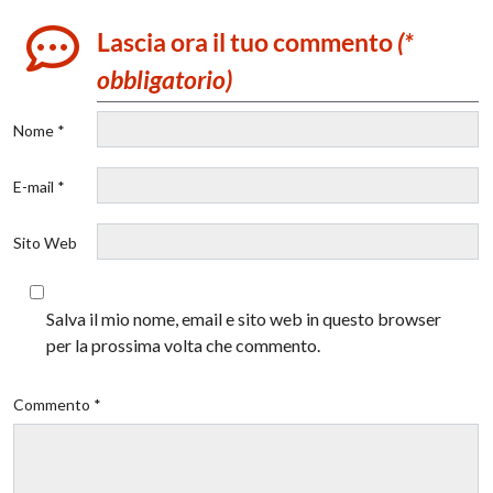
Lascia ora il tuo commento
(*
obbligatorio)
Nome *
E-mail *
Sito Web
Salva il mio nome, email e sito web in questo browser
per la prossima volta che commento.
Commento *