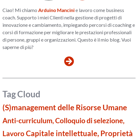
Ciao! Mi chiamo
Arduino Mancini
e lavoro come business
coach. Supporto i miei Clienti nella gestione di progetti di
innovazione e cambiamento, impiegando percorsi di coaching e
corsi di formazione per migliorare le prestazioni professionali
di persone, gruppi e organizzazioni. Questo è il mio blog. Vuoi
saperne di più?
Tag Cloud
(S)management delle Risorse Umane
Anti-curriculum, Colloquio di selezione,
Capitale intellettuale, Proprietà
Lavoro