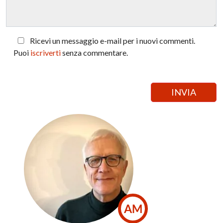
Ricevi un messaggio e-mail per i nuovi commenti.
Puoi
iscriverti
senza commentare.
AM