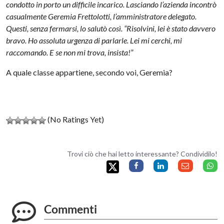
condotto in porto un difficile incarico.
Lasciando l’azienda incontrò
casualmente Geremia Frettolotti, l’amministratore delegato.
Questi, senza fermarsi, lo salutò così.
“Risolvini, lei è stato davvero
bravo. Ho assoluta urgenza di parlarle. Lei mi cerchi, mi
raccomando. E se non mi trova, insista!”
A quale classe appartiene, secondo voi, Geremia?
(No Ratings Yet)
Trovi ciò che hai letto interessante? Condividilo!
Commenti