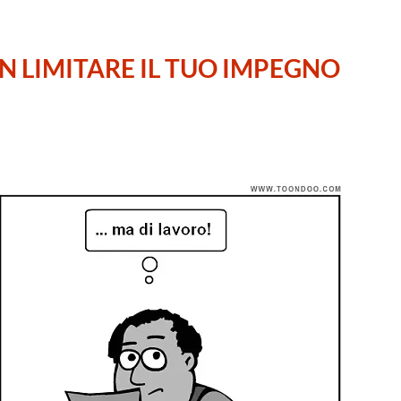
LIMITARE IL TUO IMPEGNO