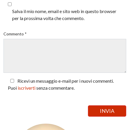
Salva il mio nome, email e sito web in questo browser
per la prossima volta che commento.
Commento *
Ricevi un messaggio e-mail per i nuovi commenti.
Puoi
iscriverti
senza commentare.