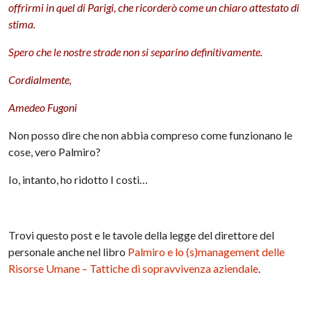
offrirmi in quel di Parigi, che ricorderò come un chiaro attestato di
stima.
Spero che le nostre strade non si separino
definitivamente
.
Cordialmente,
Amedeo
Fugoni
Non posso dire che non abbia compreso come funzionano le
cose, vero Palmiro?
Io, intanto, ho ridotto I costi…
Trovi questo post e le tavole della legge del direttore del
personale anche nel libro
Palmiro e lo (s)management delle
Risorse Umane – Tattiche di sopravvivenza aziendale
.