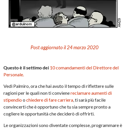
Post aggiornato il 24 marzo 2020
Questo è il settimo dei
10
comandamenti
del Direttore del
Personale.
Vedi Palmiro, ora che hai avuto il tempo di riflettere sulle
ragioni per le quali non ti conviene
reclamare aumenti di
stipendio
o
chiedere di fare carriera
, ti sarà più facile
convincerti che è opportuno che tu sia sempre pronto a
cogliere le opportunità che deciderò di offrirti.
Le
organizzazioni
sono diventate complesse, programmare è