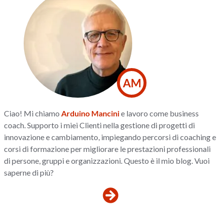
AM
Ciao! Mi chiamo
Arduino Mancini
e lavoro come business
coach. Supporto i miei Clienti nella gestione di progetti di
innovazione e cambiamento, impiegando percorsi di coaching e
corsi di formazione per migliorare le prestazioni professionali
di persone, gruppi e organizzazioni. Questo è il mio blog. Vuoi
saperne di più?