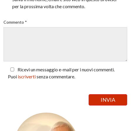
per la prossima volta che commento.
Commento *
Ricevi un messaggio e-mail per i nuovi commenti.
Puoi
iscriverti
senza commentare.