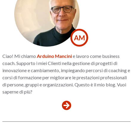
AM
Ciao! Mi chiamo
Arduino Mancini
e lavoro come business
coach. Supporto i miei Clienti nella gestione di progetti di
innovazione e cambiamento, impiegando percorsi di coaching e
corsi di formazione per migliorare le prestazioni professionali
di persone, gruppi e organizzazioni. Questo è il mio blog. Vuoi
saperne di più?