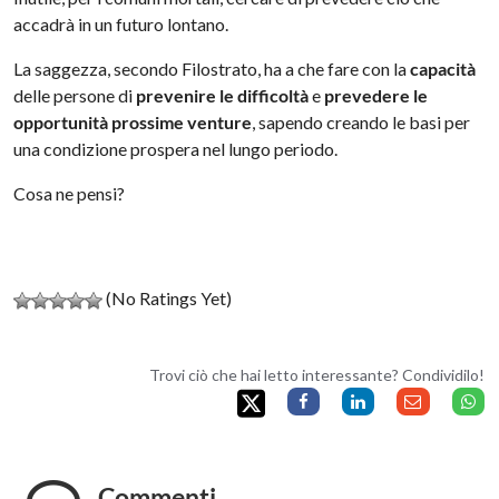
accadrà in un futuro lontano.
La saggezza, secondo
Filostrato
, ha a che fare con la
capacità
delle persone di
prevenire le difficoltà
e
prevedere le
opportunità prossime venture
, sapendo creando le basi per
una condizione prospera nel lungo periodo.
Cosa ne pensi?
(No Ratings Yet)
Trovi ciò che hai letto interessante? Condividilo!
Commenti