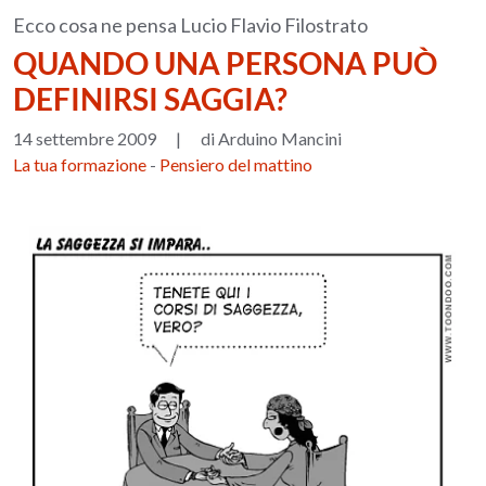
Ecco cosa ne pensa Lucio Flavio Filostrato
QUANDO UNA PERSONA PUÒ
DEFINIRSI SAGGIA?
14 settembre 2009
|
di Arduino Mancini
La tua formazione
-
Pensiero del mattino