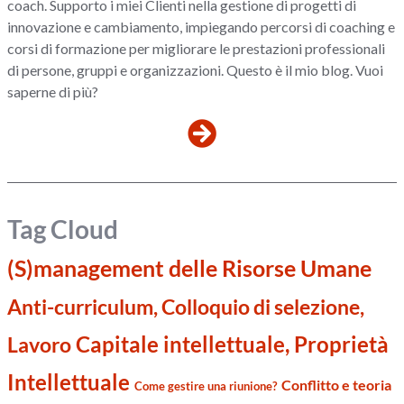
coach. Supporto i miei Clienti nella gestione di progetti di
innovazione e cambiamento, impiegando percorsi di coaching e
corsi di formazione per migliorare le prestazioni professionali
di persone, gruppi e organizzazioni. Questo è il mio blog. Vuoi
saperne di più?
Tag Cloud
(S)management delle Risorse Umane
Anti-curriculum, Colloquio di selezione,
Capitale intellettuale, Proprietà
Lavoro
Intellettuale
Conflitto e teoria
Come gestire una riunione?