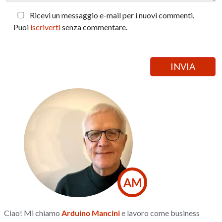
Ricevi un messaggio e-mail per i nuovi commenti.
Puoi
iscriverti
senza commentare.
AM
Ciao! Mi chiamo
Arduino Mancini
e lavoro come business