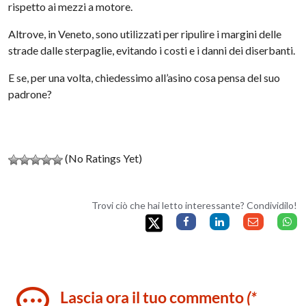
rispetto ai mezzi a motore.
Altrove, in Veneto, sono utilizzati per ripulire i margini delle
strade dalle sterpaglie, evitando i costi e i danni dei diserbanti.
E se, per una volta, chiedessimo all’asino cosa pensa del suo
padrone?
(No Ratings Yet)
Trovi ciò che hai letto interessante? Condividilo!
Lascia ora il tuo commento
(*