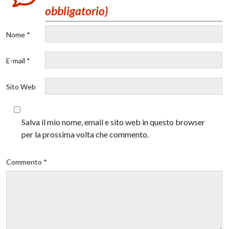
obbligatorio)
Nome *
E-mail *
Sito Web
Salva il mio nome, email e sito web in questo browser
per la prossima volta che commento.
Commento *