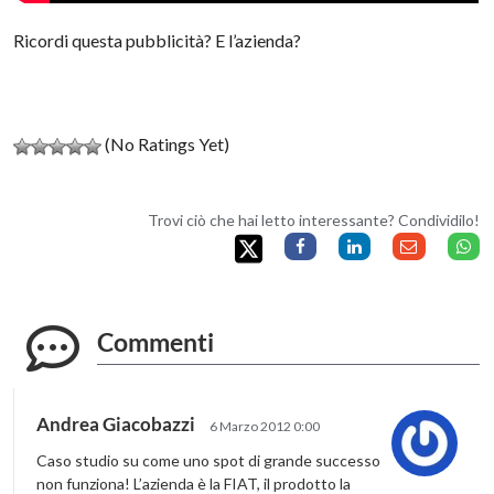
Ricordi questa pubblicità? E l’azienda?
(No Ratings Yet)
Trovi ciò che hai letto interessante? Condividilo!
Commenti
Andrea Giacobazzi
6 Marzo 2012 0:00
Caso studio su come uno spot di grande successo
non funziona! L’azienda è la FIAT, il prodotto la