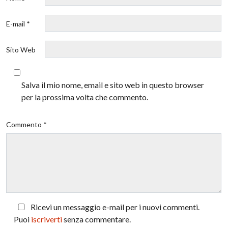
E-mail *
Sito Web
Salva il mio nome, email e sito web in questo browser
per la prossima volta che commento.
Commento *
Ricevi un messaggio e-mail per i nuovi commenti.
Puoi
iscriverti
senza commentare.