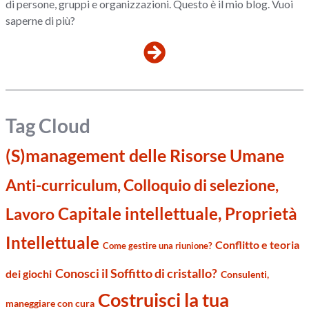
di persone, gruppi e organizzazioni. Questo è il mio blog. Vuoi
saperne di più?
Tag Cloud
(S)management delle Risorse Umane
Anti-curriculum, Colloquio di selezione,
Capitale intellettuale, Proprietà
Lavoro
Intellettuale
Conflitto e teoria
Come gestire una riunione?
Conosci il Soffitto di cristallo?
dei giochi
Consulenti,
Costruisci la tua
maneggiare con cura