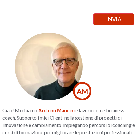
AM
Ciao! Mi chiamo
Arduino Mancini
e lavoro come business
coach. Supporto i miei Clienti nella gestione di progetti di
innovazione e cambiamento, impiegando percorsi di coaching e
corsi di formazione per migliorare le prestazioni professionali