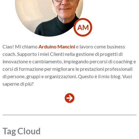
AM
Ciao! Mi chiamo
Arduino Mancini
e lavoro come business
coach. Supporto i miei Clienti nella gestione di progetti di
innovazione e cambiamento, impiegando percorsi di coaching e
corsi di formazione per migliorare le prestazioni professionali
di persone, gruppi e organizzazioni. Questo è il mio blog. Vuoi
saperne di più?
Tag Cloud