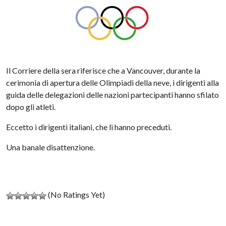
Il Corriere della sera riferisce che a Vancouver, durante la
cerimonia di apertura delle Olimpiadi della neve, i dirigenti alla
guida delle delegazioni delle nazioni partecipanti hanno sfilato
dopo gli atleti.
Eccetto i dirigenti italiani, che li hanno preceduti.
Una banale disattenzione.
(No Ratings Yet)