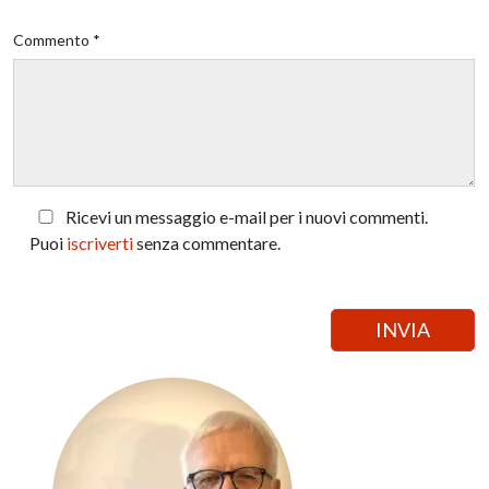
Commento *
Ricevi un messaggio e-mail per i nuovi commenti.
Puoi
iscriverti
senza commentare.