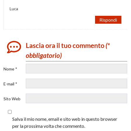
Luca
Rispondi
Lascia ora il tuo commento
(*
obbligatorio)
Nome *
E-mail *
Sito Web
Salva il mio nome, email e sito web in questo browser
per la prossima volta che commento.