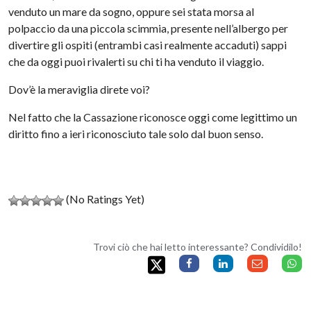
venduto un mare da sogno, oppure sei stata morsa al
polpaccio da una piccola scimmia, presente nell’albergo per
divertire gli ospiti (entrambi casi realmente accaduti) sappi
che da oggi puoi rivalerti su chi ti ha venduto il viaggio.
Dov’è la meraviglia direte voi?
Nel fatto che la Cassazione riconosce oggi come legittimo un
diritto fino a ieri riconosciuto tale solo dal buon senso.
(No Ratings Yet)
Trovi ciò che hai letto interessante? Condividilo!