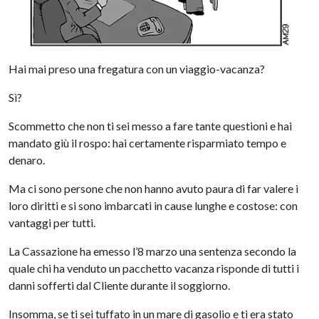
Hai mai preso una fregatura con un viaggio-vacanza?
Sì?
Scommetto che non ti sei messo a fare tante questioni e hai
mandato giù il rospo: hai certamente risparmiato tempo e
denaro.
Ma ci sono persone che non hanno avuto paura di far valere i
loro diritti e si sono imbarcati in cause lunghe e costose: con
vantaggi per tutti.
La Cassazione ha emesso l’8 marzo una sentenza secondo la
quale chi ha venduto un pacchetto vacanza risponde di tutti i
danni sofferti dal Cliente durante il soggiorno.
Insomma, se ti sei tuffato in un mare di gasolio e ti era stato