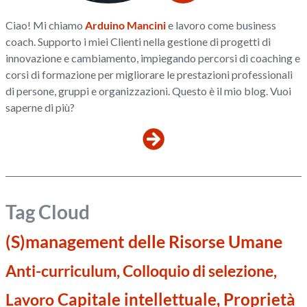
Ciao! Mi chiamo
Arduino Mancini
e lavoro come business
coach. Supporto i miei Clienti nella gestione di progetti di
innovazione e cambiamento, impiegando percorsi di coaching e
corsi di formazione per migliorare le prestazioni professionali
di persone, gruppi e organizzazioni. Questo è il mio blog. Vuoi
saperne di più?
Tag Cloud
(S)management delle Risorse Umane
Anti-curriculum, Colloquio di selezione,
Capitale intellettuale, Proprietà
Lavoro