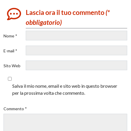
Lascia ora il tuo commento
(*
obbligatorio)
Nome *
E-mail *
Sito Web
Salva il mio nome, email e sito web in questo browser
per la prossima volta che commento.
Commento *