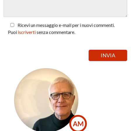
Ricevi un messaggio e-mail per i nuovi commenti.
Puoi
iscriverti
senza commentare.
AM