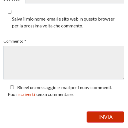
Salva il mio nome, email e sito web in questo browser
per la prossima volta che commento.
Commento *
Ricevi un messaggio e-mail per i nuovi commenti.
Puoi
iscriverti
senza commentare.