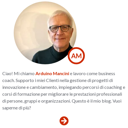
AM
Ciao! Mi chiamo
Arduino Mancini
e lavoro come business
coach. Supporto i miei Clienti nella gestione di progetti di
innovazione e cambiamento, impiegando percorsi di coaching e
corsi di formazione per migliorare le prestazioni professionali
di persone, gruppi e organizzazioni. Questo è il mio blog. Vuoi
saperne di più?