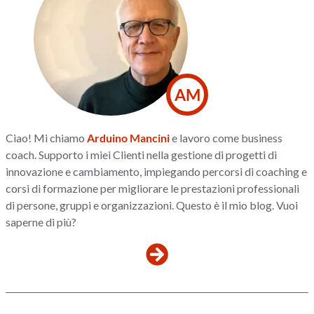
AM
Ciao! Mi chiamo
Arduino Mancini
e lavoro come business
coach. Supporto i miei Clienti nella gestione di progetti di
innovazione e cambiamento, impiegando percorsi di coaching e
corsi di formazione per migliorare le prestazioni professionali
di persone, gruppi e organizzazioni. Questo è il mio blog. Vuoi
saperne di più?