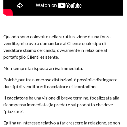
Quando sono coinvolto nella strutturazione di una forza
vendite, mi trovo a domandare al Cliente quale tipo di
venditore stiamo cercando, ovviamente in relazione al
portafoglio Clienti esistente.
Non sempre la risposta arriva immediata.
Poiché, pur fra numerose distinzioni, è possibile distinguere
due tipi di venditore: il
cacciatore
e il
contadino
.
Il
cacciatore
ha una visione di breve termine, focalizzata alla
ricompensa immediata (la preda) e sul prodotto che deve
“piazzare”.
Egli ha un interesse relativo a far crescere la relazione, se non