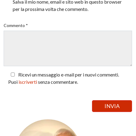
Salva il mio nome, email e sito web in questo browser
per la prossima volta che commento.
Commento *
Ricevi un messaggio e-mail per i nuovi commenti.
Puoi
iscriverti
senza commentare.