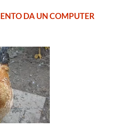
MENTO DA UN COMPUTER