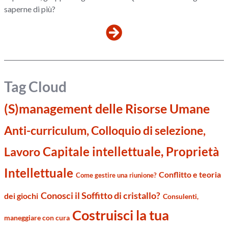
saperne di più?
Tag Cloud
(S)management delle Risorse Umane
Anti-curriculum, Colloquio di selezione,
Capitale intellettuale, Proprietà
Lavoro
Intellettuale
Conflitto e teoria
Come gestire una riunione?
Conosci il Soffitto di cristallo?
dei giochi
Consulenti,
Costruisci la tua
maneggiare con cura