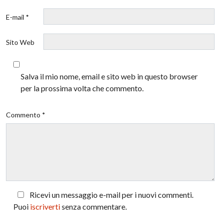
E-mail *
Sito Web
Salva il mio nome, email e sito web in questo browser
per la prossima volta che commento.
Commento *
Ricevi un messaggio e-mail per i nuovi commenti.
Puoi
iscriverti
senza commentare.