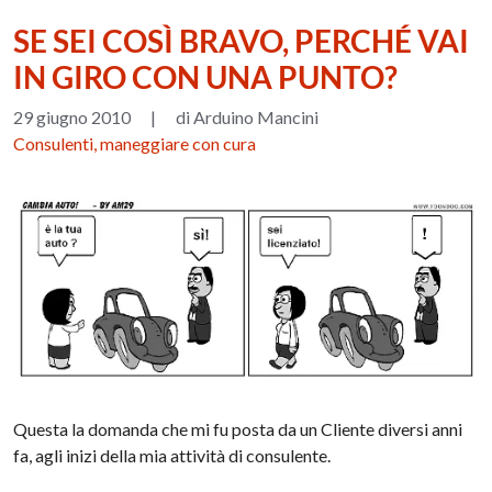
SE SEI COSÌ BRAVO, PERCHÉ VAI
IN GIRO CON UNA PUNTO?
29 giugno 2010
|
di Arduino Mancini
Consulenti, maneggiare con cura
Questa la domanda che mi fu posta da un Cliente diversi anni
fa, agli inizi della mia attività di consulente.