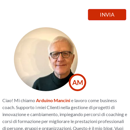
AM
Ciao! Mi chiamo
Arduino Mancini
e lavoro come business
coach. Supporto i miei Clienti nella gestione di progetti di
innovazione e cambiamento, impiegando percorsi di coaching e
corsi di formazione per migliorare le prestazioni professionali
di persone, gruppi e organizzazioni. Questo è il mio blog. Vuoi