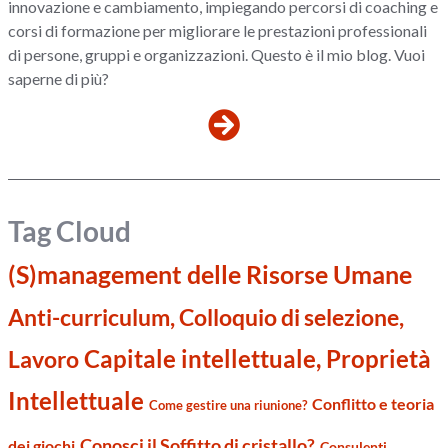
innovazione e cambiamento, impiegando percorsi di coaching e
corsi di formazione per migliorare le prestazioni professionali
di persone, gruppi e organizzazioni. Questo è il mio blog. Vuoi
saperne di più?
Tag Cloud
(S)management delle Risorse Umane
Anti-curriculum, Colloquio di selezione,
Capitale intellettuale, Proprietà
Lavoro
Intellettuale
Conflitto e teoria
Come gestire una riunione?
Conosci il Soffitto di cristallo?
dei giochi
Consulenti,