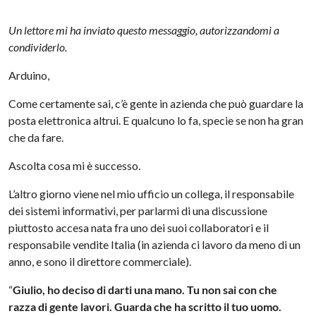
Un lettore mi ha inviato questo messaggio, autorizzandomi a
condividerlo.
Arduino,
Come certamente sai, c’è gente in azienda che può guardare la
posta elettronica altrui. E qualcuno lo fa, specie se non ha gran
che da fare.
Ascolta cosa mi è successo.
L’altro giorno viene nel mio ufficio un collega, il responsabile
dei sistemi informativi, per parlarmi di una discussione
piuttosto accesa nata fra uno dei suoi collaboratori e il
responsabile vendite Italia (in azienda ci lavoro da meno di un
anno, e sono il direttore commerciale).
“
Giulio, ho deciso di darti una mano. Tu non sai con che
razza di gente lavori. Guarda che ha scritto il tuo uomo.