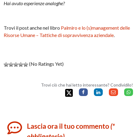
Hai avuto esperienze analoghe?
Trovi il post anche nel libro
Palmiro e lo (s)management delle
Risorse Umane – Tattiche di sopravvivenza aziendale
.
(No Ratings Yet)
Trovi ciò che hai letto interessante? Condividilo!
Lascia ora il tuo commento
(*
obbligatorio)