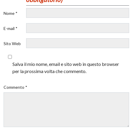
Nome *
E-mail *
Sito Web
Salva il mio nome, email e sito web in questo browser
per la prossima volta che commento.
Commento *