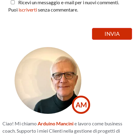
Ricevi un messaggio e-mail per i nuovi commenti.
Puoi
iscriverti
senza commentare.
AM
Ciao! Mi chiamo
Arduino Mancini
e lavoro come business
coach. Supporto i miei Clienti nella gestione di progetti di