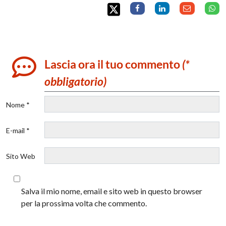
Lascia ora il tuo commento
(*
obbligatorio)
Nome *
E-mail *
Sito Web
Salva il mio nome, email e sito web in questo browser
per la prossima volta che commento.