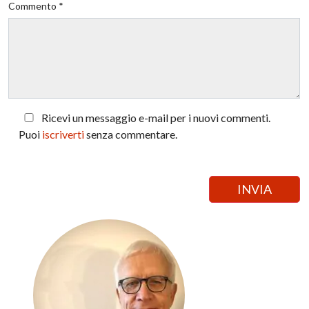
Commento *
Ricevi un messaggio e-mail per i nuovi commenti.
Puoi
iscriverti
senza commentare.