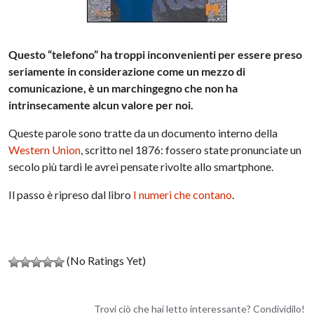
Questo “telefono” ha troppi inconvenienti per essere preso
seriamente in
considerazione come un mezzo di
comunicazione, è un marchingegno che
non ha
intrinsecamente alcun valore per noi.
Queste parole sono tratte da un documento interno della
Western Union
, scritto nel 1876: fossero state pronunciate un
secolo più tardi le avrei pensate rivolte allo smartphone.
Il passo è ripreso dal libro
I numeri che contano
.
(No Ratings Yet)
Trovi ciò che hai letto interessante? Condividilo!