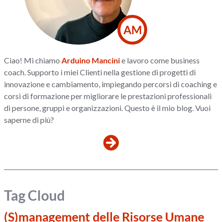
AM
Ciao! Mi chiamo
Arduino Mancini
e lavoro come business
coach. Supporto i miei Clienti nella gestione di progetti di
innovazione e cambiamento, impiegando percorsi di coaching e
corsi di formazione per migliorare le prestazioni professionali
di persone, gruppi e organizzazioni. Questo è il mio blog. Vuoi
saperne di più?
Tag Cloud
(S)management delle Risorse Umane