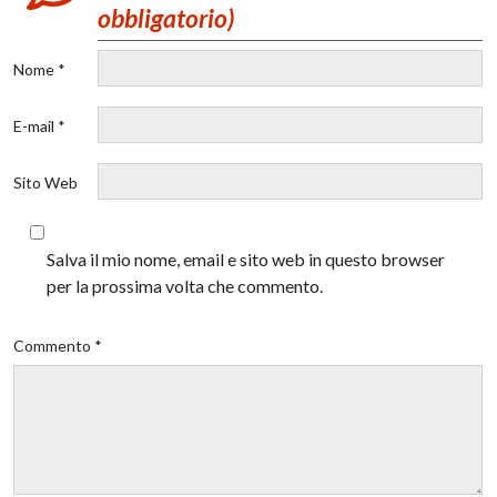
obbligatorio)
Nome *
E-mail *
Sito Web
Salva il mio nome, email e sito web in questo browser
per la prossima volta che commento.
Commento *