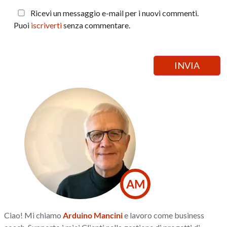
Ricevi un messaggio e-mail per i nuovi commenti.
Puoi
iscriverti
senza commentare.
AM
Ciao! Mi chiamo
Arduino Mancini
e lavoro come business