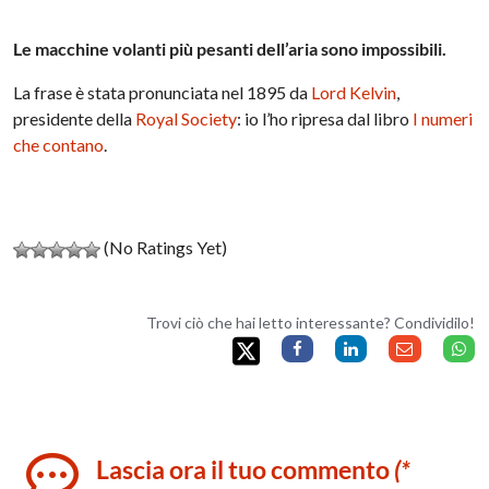
Le macchine volanti più pesanti dell’aria sono impossibili.
La frase è stata pronunciata nel 1895 da
Lord Kelvin
,
presidente della
Royal Society
: io l’ho ripresa dal libro
I numeri
che contano
.
(No Ratings Yet)
Trovi ciò che hai letto interessante? Condividilo!
Lascia ora il tuo commento
(*