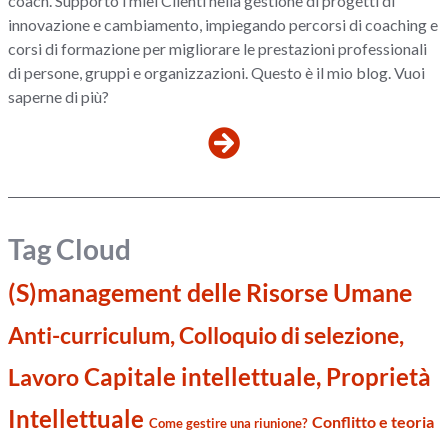
coach. Supporto i miei Clienti nella gestione di progetti di
innovazione e cambiamento, impiegando percorsi di coaching e
corsi di formazione per migliorare le prestazioni professionali
di persone, gruppi e organizzazioni. Questo è il mio blog. Vuoi
saperne di più?
Tag Cloud
(S)management delle Risorse Umane
Anti-curriculum, Colloquio di selezione,
Capitale intellettuale, Proprietà
Lavoro
Intellettuale
Conflitto e teoria
Come gestire una riunione?