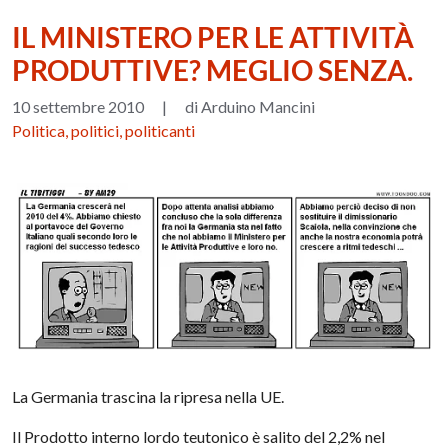
IL MINISTERO PER LE ATTIVITÀ
PRODUTTIVE? MEGLIO SENZA.
10 settembre 2010
|
di Arduino Mancini
Politica, politici, politicanti
La Germania trascina la ripresa nella UE.
Il Prodotto interno lordo teutonico è salito del 2,2% nel