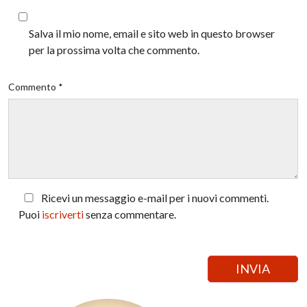
Salva il mio nome, email e sito web in questo browser
per la prossima volta che commento.
Commento *
Ricevi un messaggio e-mail per i nuovi commenti.
Puoi
iscriverti
senza commentare.