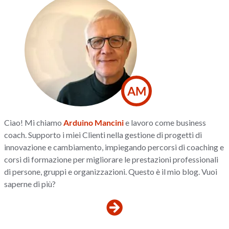
AM
Ciao! Mi chiamo
Arduino Mancini
e lavoro come business
coach. Supporto i miei Clienti nella gestione di progetti di
innovazione e cambiamento, impiegando percorsi di coaching e
corsi di formazione per migliorare le prestazioni professionali
di persone, gruppi e organizzazioni. Questo è il mio blog. Vuoi
saperne di più?