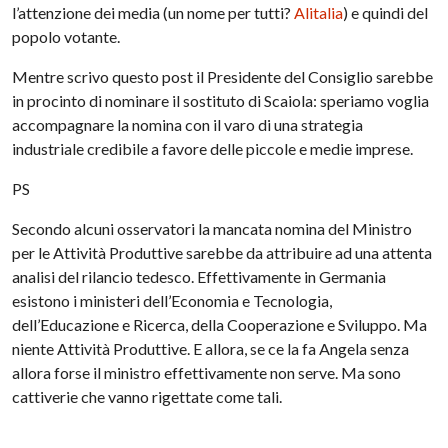
l’attenzione dei media (un nome per tutti?
Alitalia
) e quindi del
popolo votante.
Mentre scrivo questo post il Presidente del Consiglio sarebbe
in procinto di nominare il sostituto di Scaiola: speriamo voglia
accompagnare la nomina con il varo di una strategia
industriale credibile a favore delle piccole e medie imprese.
PS
Secondo alcuni osservatori la mancata nomina del Ministro
per le Attività Produttive sarebbe da attribuire ad una attenta
analisi del rilancio tedesco. Effettivamente in Germania
esistono i ministeri dell’Economia e Tecnologia,
dell’Educazione e Ricerca, della Cooperazione e Sviluppo. Ma
niente Attività Produttive. E allora, se ce la fa Angela senza
allora forse il ministro effettivamente non serve. Ma sono
cattiverie che vanno rigettate come tali.