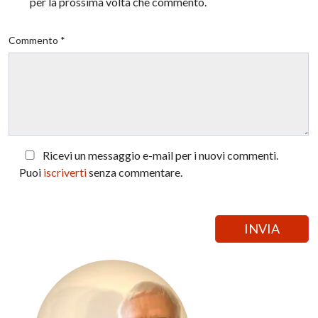
per la prossima volta che commento.
Commento *
Ricevi un messaggio e-mail per i nuovi commenti.
Puoi
iscriverti
senza commentare.