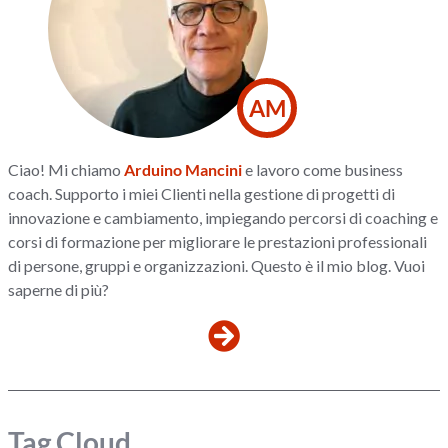
AM
Ciao! Mi chiamo
Arduino Mancini
e lavoro come business
coach. Supporto i miei Clienti nella gestione di progetti di
innovazione e cambiamento, impiegando percorsi di coaching e
corsi di formazione per migliorare le prestazioni professionali
di persone, gruppi e organizzazioni. Questo è il mio blog. Vuoi
saperne di più?
Tag Cloud