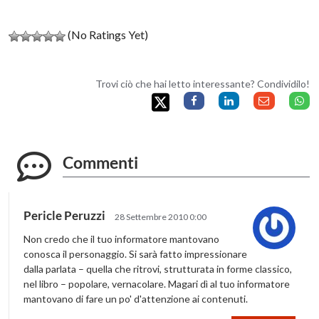
(No Ratings Yet)
Trovi ciò che hai letto interessante? Condividilo!
Commenti
Pericle Peruzzi
28 Settembre 2010 0:00
Non credo che il tuo informatore mantovano
conosca il personaggio. Si sarà fatto impressionare
dalla parlata – quella che ritrovi, strutturata in forme classico,
nel libro – popolare, vernacolare. Magari dì al tuo informatore
mantovano di fare un po' d'attenzione ai contenuti.