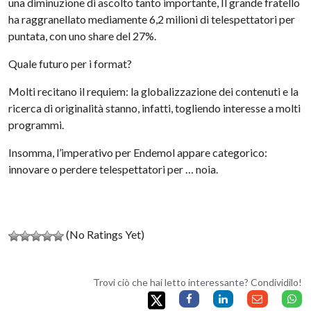
una diminuzione di ascolto tanto importante, Il grande fratello
ha raggranellato mediamente 6,2 milioni di telespettatori per
puntata, con uno share del 27%.
Quale futuro per i format?
Molti recitano il requiem: la globalizzazione dei contenuti e la
ricerca di originalità stanno, infatti, togliendo interesse a molti
programmi.
Insomma, l’imperativo per Endemol appare categorico:
innovare o perdere telespettatori per … noia.
(No Ratings Yet)
Trovi ciò che hai letto interessante? Condividilo!