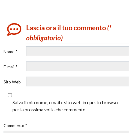
Lascia ora il tuo commento
(*
obbligatorio)
Nome *
E-mail *
Sito Web
Salva il mio nome, email e sito web in questo browser
per la prossima volta che commento.
Commento *