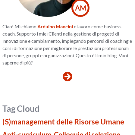
AM
Ciao! Mi chiamo
Arduino Mancini
e lavoro come business
coach. Supporto i miei Clienti nella gestione di progetti di
innovazione e cambiamento, impiegando percorsi di coaching e
corsi di formazione per migliorare le prestazioni professionali
di persone, gruppi e organizzazioni. Questo è il mio blog. Vuoi
saperne di più?
Tag Cloud
(S)management delle Risorse Umane
Anti-curriculum, Colloquio di selezione,