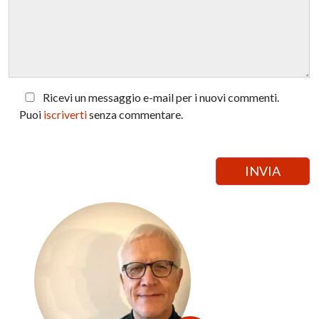
Ricevi un messaggio e-mail per i nuovi commenti.
Puoi
iscriverti
senza commentare.