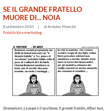
SE IL GRANDE FRATELLO
MUORE DI... NOIA
8 settembre 2010
|
di Arduino Mancini
Pubblicità e marketing
Stranamore, La pupa e il secchione, Il grande fratello, Affari tuoi,