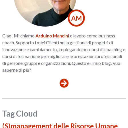
AM
Ciao! Mi chiamo
Arduino Mancini
e lavoro come business
coach. Supporto i miei Clienti nella gestione di progetti di
innovazione e cambiamento, impiegando percorsi di coaching e
corsi di formazione per migliorare le prestazioni professionali
di persone, gruppi e organizzazioni. Questo è il mio blog. Vuoi
saperne di più?
Tag Cloud
(S)management delle Risorse Umane