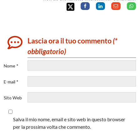
Lascia ora il tuo commento
(*
obbligatorio)
Nome *
E-mail *
Sito Web
Salva il mio nome, email e sito web in questo browser
per la prossima volta che commento.