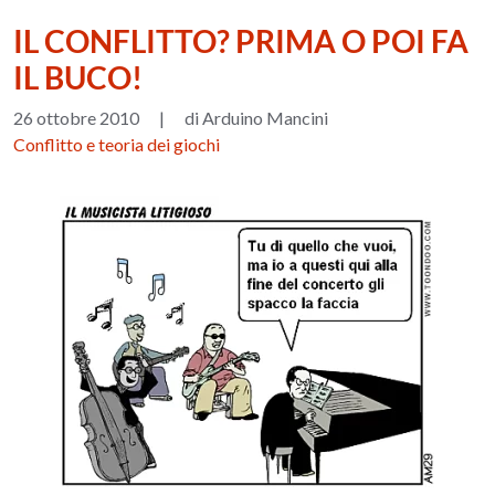
IL CONFLITTO? PRIMA O POI FA
IL BUCO!
26 ottobre 2010
|
di Arduino Mancini
Conflitto e teoria dei giochi