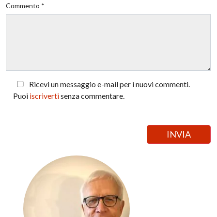
Commento *
Ricevi un messaggio e-mail per i nuovi commenti.
Puoi
iscriverti
senza commentare.