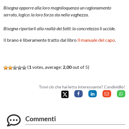
Bisogna opporre alla loro magniloquenza un ragionamento
serrato, logico: la loro forza sta nella vaghezza.
Bisogna riportarli alla realtà dei fatti: la concretezza li uccide.
Il brano è liberamente tratto dal libro
Il manuale del capo
.
(
1
votes, average:
2,00
out of 5)
Trovi ciò che hai letto interessante? Condividilo!
Commenti