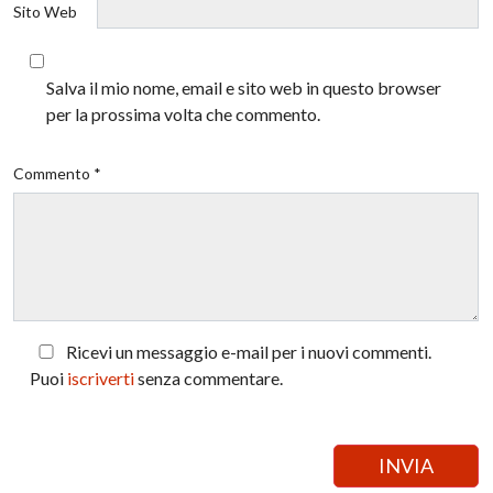
Sito Web
Salva il mio nome, email e sito web in questo browser
per la prossima volta che commento.
Commento *
Ricevi un messaggio e-mail per i nuovi commenti.
Puoi
iscriverti
senza commentare.