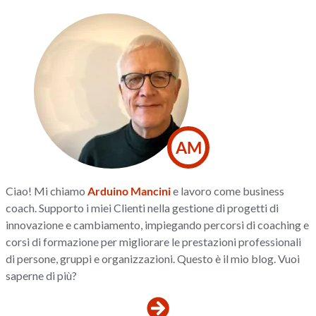
AM
Ciao! Mi chiamo
Arduino Mancini
e lavoro come business
coach. Supporto i miei Clienti nella gestione di progetti di
innovazione e cambiamento, impiegando percorsi di coaching e
corsi di formazione per migliorare le prestazioni professionali
di persone, gruppi e organizzazioni. Questo è il mio blog. Vuoi
saperne di più?