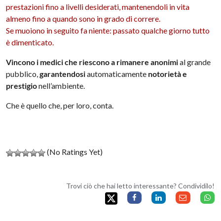
prestazioni fino a livelli desiderati, mantenendoli in vita
almeno fino a quando sono in grado di correre.
Se muoiono in seguito fa niente: passato qualche giorno tutto
è dimenticato.
Vincono i medici che riescono a rimanere anonimi
al grande
pubblico,
garantendosi
automaticamente
notorietà e
prestigio
nell’ambiente.
Che è quello che, per loro, conta.
(No Ratings Yet)
Trovi ciò che hai letto interessante? Condividilo!