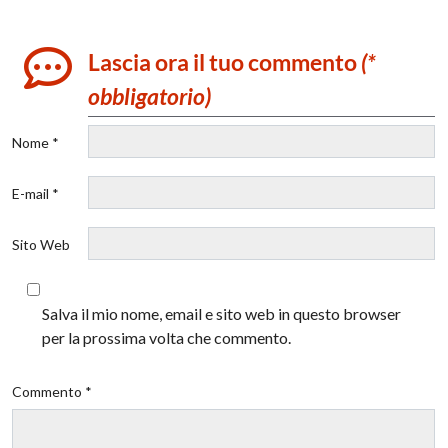
Lascia ora il tuo commento
(*
obbligatorio)
Nome *
E-mail *
Sito Web
Salva il mio nome, email e sito web in questo browser
per la prossima volta che commento.
Commento *