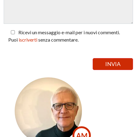
Ricevi un messaggio e-mail per i nuovi commenti.
Puoi
iscriverti
senza commentare.
AM