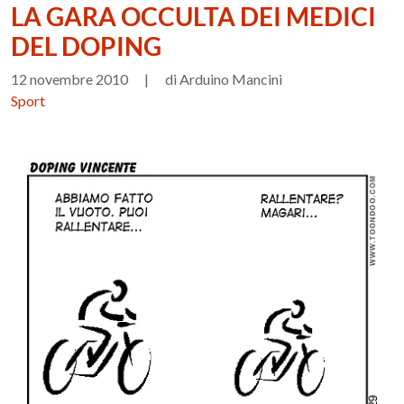
LA GARA OCCULTA DEI MEDICI
DEL DOPING
12 novembre 2010
|
di Arduino Mancini
Sport