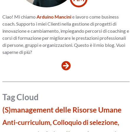
Ciao! Mi chiamo
Arduino Mancini
e lavoro come business
coach. Supporto i miei Clienti nella gestione di progetti di
innovazione e cambiamento, impiegando percorsi di coaching e
corsi di formazione per migliorare le prestazioni professionali
di persone, gruppi e organizzazioni. Questo è il mio blog. Vuoi
saperne di più?
Tag Cloud
(S)management delle Risorse Umane
Anti-curriculum, Colloquio di selezione,