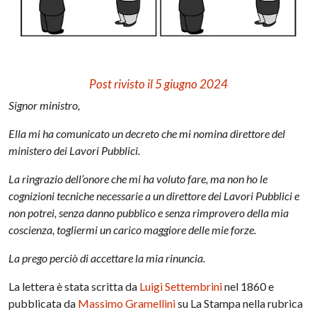
Post rivisto il 5 giugno 2024
Signor ministro,
Ella mi ha comunicato un decreto che mi nomina direttore del
ministero dei Lavori Pubblici.
La ringrazio dell’onore che mi ha voluto fare, ma non ho le
cognizioni tecniche necessarie a un direttore dei Lavori Pubblici e
non potrei, senza danno pubblico e senza rimprovero della mia
coscienza, togliermi un carico maggiore delle mie forze.
La prego perciò di accettare la mia rinuncia.
La lettera è stata scritta da
Luigi Settembrini
nel 1860 e
pubblicata da
Massimo Gramellini
su La Stampa nella rubrica