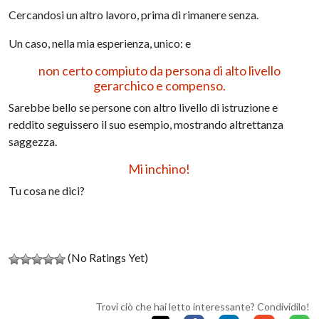
Cercandosi un altro lavoro, prima di rimanere senza.
Un caso, nella mia esperienza, unico: e
non certo compiuto da persona di alto livello
gerarchico e compenso.
Sarebbe bello se persone con altro livello di istruzione e
reddito seguissero il suo esempio, mostrando altrettanza
saggezza.
Mi inchino!
Tu cosa ne dici?
(No Ratings Yet)
Trovi ciò che hai letto interessante? Condividilo!