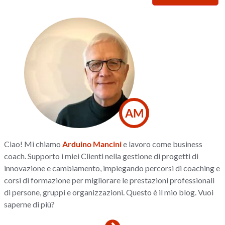
AM
Ciao! Mi chiamo
Arduino Mancini
e lavoro come business
coach. Supporto i miei Clienti nella gestione di progetti di
innovazione e cambiamento, impiegando percorsi di coaching e
corsi di formazione per migliorare le prestazioni professionali
di persone, gruppi e organizzazioni. Questo è il mio blog. Vuoi
saperne di più?