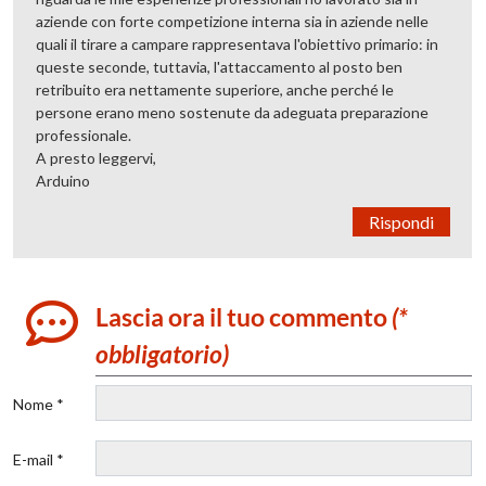
aziende con forte competizione interna sia in aziende nelle
quali il tirare a campare rappresentava l'obiettivo primario: in
queste seconde, tuttavia, l'attaccamento al posto ben
retribuito era nettamente superiore, anche perché le
persone erano meno sostenute da adeguata preparazione
professionale.
A presto leggervi,
Arduino
Rispondi
Lascia ora il tuo commento
(*
obbligatorio)
Nome *
E-mail *