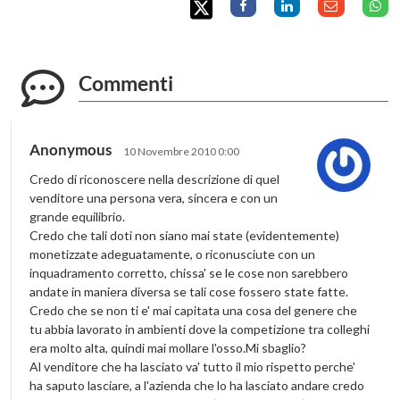
Commenti
Anonymous
10 Novembre 2010 0:00
Credo di riconoscere nella descrizione di quel
venditore una persona vera, sincera e con un
grande equilibrio.
Credo che tali doti non siano mai state (evidentemente)
monetizzate adeguatamente, o riconusciute con un
inquadramento corretto, chissa' se le cose non sarebbero
andate in maniera diversa se tali cose fossero state fatte.
Credo che se non ti e' mai capitata una cosa del genere che
tu abbia lavorato in ambienti dove la competizione tra colleghi
era molto alta, quindi mai mollare l'osso.Mi sbaglio?
Al venditore che ha lasciato va' tutto il mio rispetto perche'
ha saputo lasciare, a l'azienda che lo ha lasciato andare credo