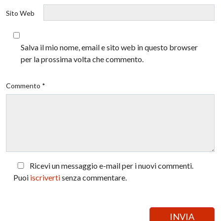
Sito Web
Salva il mio nome, email e sito web in questo browser
per la prossima volta che commento.
Commento *
Ricevi un messaggio e-mail per i nuovi commenti.
Puoi
iscriverti
senza commentare.