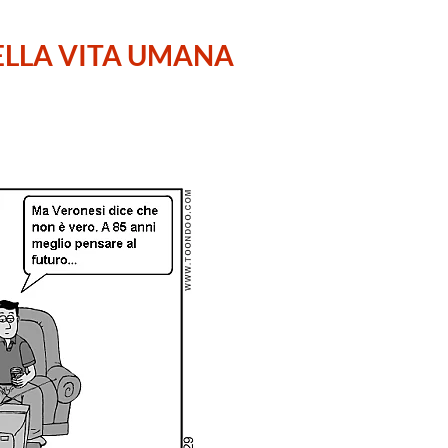
DELLA VITA UMANA