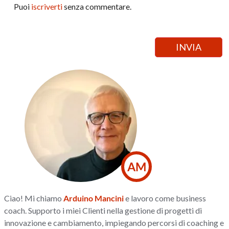
Puoi
iscriverti
senza commentare.
AM
Ciao! Mi chiamo
Arduino Mancini
e lavoro come business
coach. Supporto i miei Clienti nella gestione di progetti di
innovazione e cambiamento, impiegando percorsi di coaching e