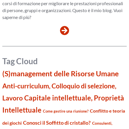
corsi di formazione per migliorare le prestazioni professionali
di persone, gruppi e organizzazioni. Questo è il mio blog. Vuoi
saperne di più?
Tag Cloud
(S)management delle Risorse Umane
Anti-curriculum, Colloquio di selezione,
Capitale intellettuale, Proprietà
Lavoro
Intellettuale
Conflitto e teoria
Come gestire una riunione?
Conosci il Soffitto di cristallo?
dei giochi
Consulenti,