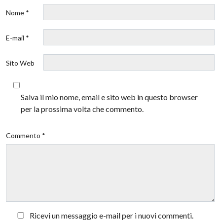
Nome *
E-mail *
Sito Web
Salva il mio nome, email e sito web in questo browser
per la prossima volta che commento.
Commento *
Ricevi un messaggio e-mail per i nuovi commenti.