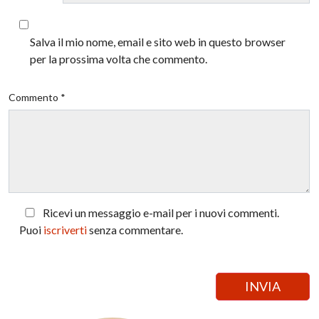
Salva il mio nome, email e sito web in questo browser
per la prossima volta che commento.
Commento *
Ricevi un messaggio e-mail per i nuovi commenti.
Puoi
iscriverti
senza commentare.