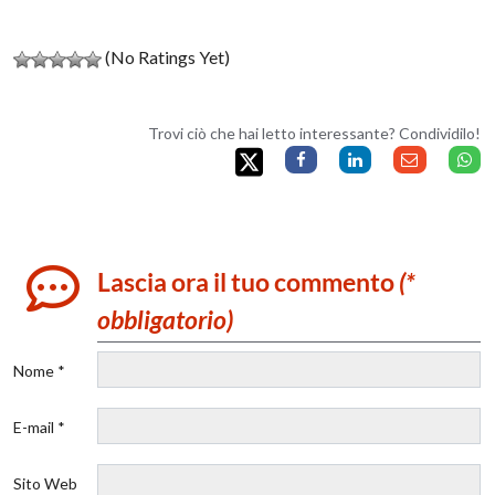
(No Ratings Yet)
Trovi ciò che hai letto interessante? Condividilo!
Lascia ora il tuo commento
(*
obbligatorio)
Nome *
E-mail *
Sito Web