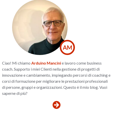
AM
Ciao! Mi chiamo
Arduino Mancini
e lavoro come business
coach. Supporto i miei Clienti nella gestione di progetti di
innovazione e cambiamento, impiegando percorsi di coaching e
corsi di formazione per migliorare le prestazioni professionali
di persone, gruppi e organizzazioni. Questo è il mio blog. Vuoi
saperne di più?