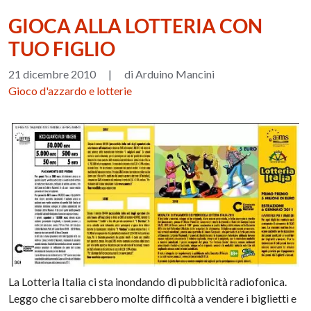
GIOCA ALLA LOTTERIA CON
TUO FIGLIO
21 dicembre 2010
|
di Arduino Mancini
Gioco d'azzardo e lotterie
La Lotteria Italia ci sta inondando di pubblicità radiofonica.
Leggo che ci sarebbero molte difficoltà a vendere i biglietti e