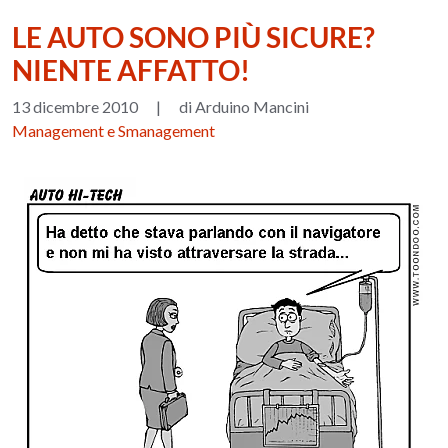
LE AUTO SONO PIÙ SICURE?
NIENTE AFFATTO!
13 dicembre 2010
|
di Arduino Mancini
Management e Smanagement