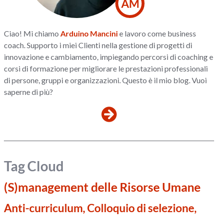
AM
Ciao! Mi chiamo
Arduino Mancini
e lavoro come business
coach. Supporto i miei Clienti nella gestione di progetti di
innovazione e cambiamento, impiegando percorsi di coaching e
corsi di formazione per migliorare le prestazioni professionali
di persone, gruppi e organizzazioni. Questo è il mio blog. Vuoi
saperne di più?
Tag Cloud
(S)management delle Risorse Umane
Anti-curriculum, Colloquio di selezione,