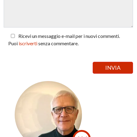
Ricevi un messaggio e-mail per i nuovi commenti.
Puoi
iscriverti
senza commentare.