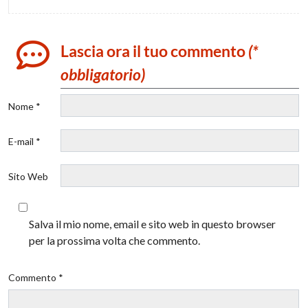
Lascia ora il tuo commento
(*
obbligatorio)
Nome *
E-mail *
Sito Web
Salva il mio nome, email e sito web in questo browser
per la prossima volta che commento.
Commento *