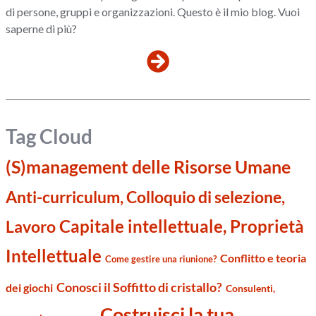
di persone, gruppi e organizzazioni. Questo è il mio blog. Vuoi
saperne di più?
Tag Cloud
(S)management delle Risorse Umane
Anti-curriculum, Colloquio di selezione,
Capitale intellettuale, Proprietà
Lavoro
Intellettuale
Conflitto e teoria
Come gestire una riunione?
Conosci il Soffitto di cristallo?
dei giochi
Consulenti,
Costruisci la tua