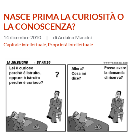
NASCE PRIMA LA CURIOSITÀ O
LA CONOSCENZA?
14 dicembre 2010
|
di Arduino Mancini
Capitale intellettuale, Proprietà Intellettuale