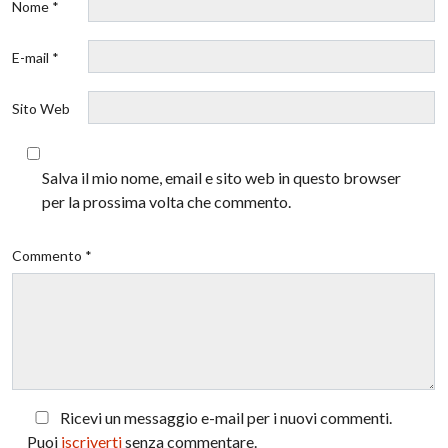
Nome *
E-mail *
Sito Web
Salva il mio nome, email e sito web in questo browser
per la prossima volta che commento.
Commento *
Ricevi un messaggio e-mail per i nuovi commenti.
Puoi
iscriverti
senza commentare.