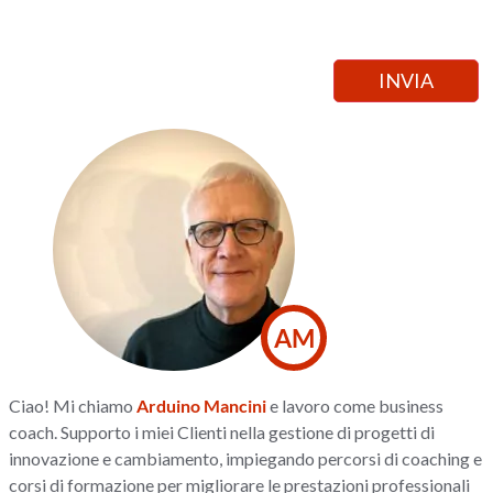
AM
Ciao! Mi chiamo
Arduino Mancini
e lavoro come business
coach. Supporto i miei Clienti nella gestione di progetti di
innovazione e cambiamento, impiegando percorsi di coaching e
corsi di formazione per migliorare le prestazioni professionali