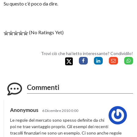
Su questo c’é poco da dire.
(No Ratings Yet)
Trovi ciò che hai letto interessante? Condividilo!
Commenti
Anonymous
6 Dicembre 2010 0:00
Le regole del mercato sono spesso definite da chi
poi ne trae vantaggio proprio. Gli esempi dei recenti
tracolli finanziari ne sono un esempio. Ci sono anche regole