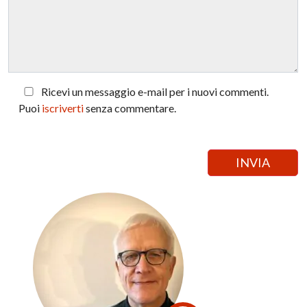
Ricevi un messaggio e-mail per i nuovi commenti.
Puoi
iscriverti
senza commentare.