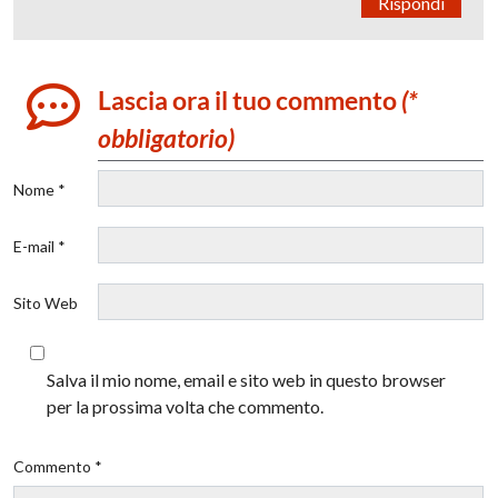
Rispondi
Lascia ora il tuo commento
(*
obbligatorio)
Nome *
E-mail *
Sito Web
Salva il mio nome, email e sito web in questo browser
per la prossima volta che commento.
Commento *