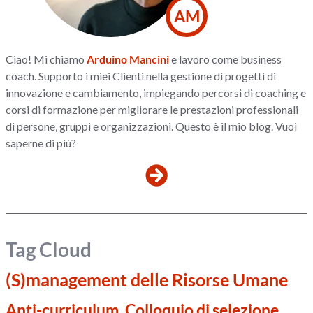
AM
Ciao! Mi chiamo
Arduino Mancini
e lavoro come business
coach. Supporto i miei Clienti nella gestione di progetti di
innovazione e cambiamento, impiegando percorsi di coaching e
corsi di formazione per migliorare le prestazioni professionali
di persone, gruppi e organizzazioni. Questo è il mio blog. Vuoi
saperne di più?
Tag Cloud
(S)management delle Risorse Umane
Anti-curriculum, Colloquio di selezione,