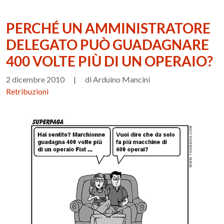
PERCHÉ UN AMMINISTRATORE
DELEGATO PUÒ GUADAGNARE
400 VOLTE PIÙ DI UN OPERAIO?
2 dicembre 2010
|
di Arduino Mancini
Retribuzioni