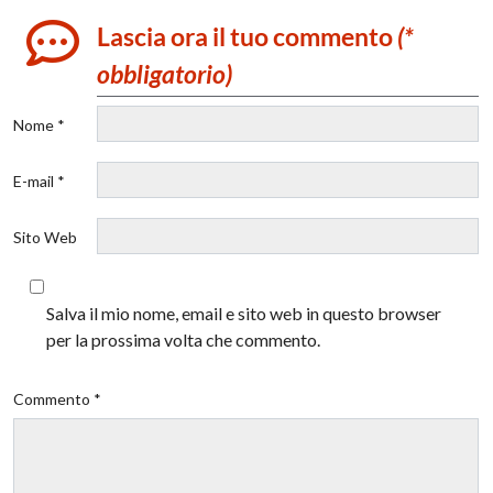
Lascia ora il tuo commento
(*
obbligatorio)
Nome *
E-mail *
Sito Web
Salva il mio nome, email e sito web in questo browser
per la prossima volta che commento.
Commento *