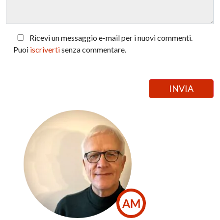
Ricevi un messaggio e-mail per i nuovi commenti.
Puoi
iscriverti
senza commentare.
AM