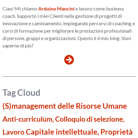
Ciao! Mi chiamo
Arduino Mancini
e lavoro come business
coach. Supporto i miei Clienti nella gestione di progetti di
innovazione e cambiamento, impiegando percorsi di coaching e
corsi di formazione per migliorare le prestazioni professionali
di persone, gruppi e organizzazioni. Questo è il mio blog. Vuoi
saperne di più?
Tag Cloud
(S)management delle Risorse Umane
Anti-curriculum, Colloquio di selezione,
Capitale intellettuale, Proprietà
Lavoro