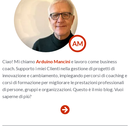
AM
Ciao! Mi chiamo
Arduino Mancini
e lavoro come business
coach. Supporto i miei Clienti nella gestione di progetti di
innovazione e cambiamento, impiegando percorsi di coaching e
corsi di formazione per migliorare le prestazioni professionali
di persone, gruppi e organizzazioni. Questo è il mio blog. Vuoi
saperne di più?