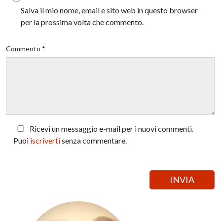
Salva il mio nome, email e sito web in questo browser
per la prossima volta che commento.
Commento *
Ricevi un messaggio e-mail per i nuovi commenti.
Puoi
iscriverti
senza commentare.