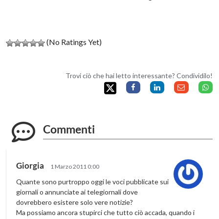
(No Ratings Yet)
Trovi ciò che hai letto interessante? Condividilo!
Commenti
Giorgia
1 Marzo 2011 0:00
Quante sono purtroppo oggi le voci pubblicate sui
giornali o annunciate ai telegiornali dove
dovrebbero esistere solo vere notizie?
Ma possiamo ancora stupirci che tutto ciò accada, quando i