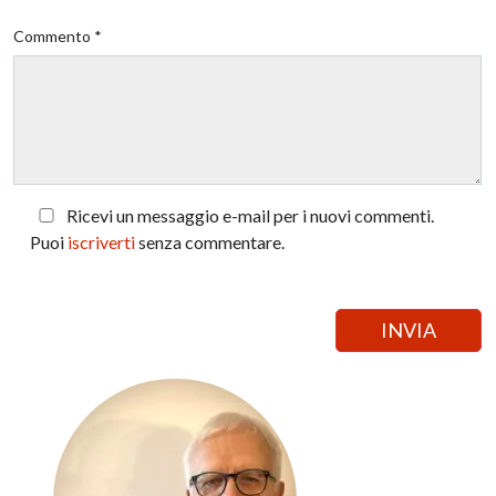
Commento *
Ricevi un messaggio e-mail per i nuovi commenti.
Puoi
iscriverti
senza commentare.