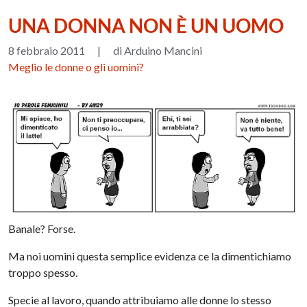
UNA DONNA NON È UN UOMO
8 febbraio 2011
|
di Arduino Mancini
Meglio le donne o gli uomini?
Banale? Forse.
Ma noi uomini questa semplice evidenza ce la dimentichiamo
troppo spesso.
Specie al lavoro, quando attribuiamo alle donne lo stesso