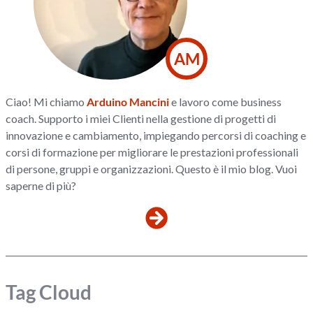
AM
Ciao! Mi chiamo
Arduino Mancini
e lavoro come business
coach. Supporto i miei Clienti nella gestione di progetti di
innovazione e cambiamento, impiegando percorsi di coaching e
corsi di formazione per migliorare le prestazioni professionali
di persone, gruppi e organizzazioni. Questo è il mio blog. Vuoi
saperne di più?
Tag Cloud