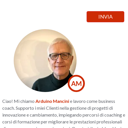
AM
Ciao! Mi chiamo
Arduino Mancini
e lavoro come business
coach. Supporto i miei Clienti nella gestione di progetti di
innovazione e cambiamento, impiegando percorsi di coaching e
corsi di formazione per migliorare le prestazioni professionali