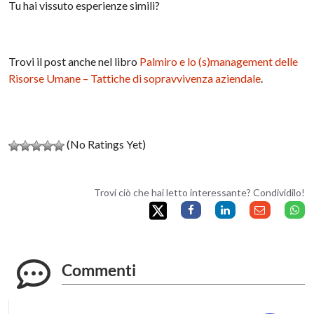
Tu hai vissuto esperienze simili?
Trovi il post anche nel libro
Palmiro e lo (s)management delle
Risorse Umane – Tattiche di sopravvivenza aziendale
.
(No Ratings Yet)
Trovi ciò che hai letto interessante? Condividilo!
Commenti