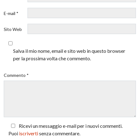
E-mail *
Sito Web
Salva il mio nome, email e sito web in questo browser
per la prossima volta che commento.
Commento *
Ricevi un messaggio e-mail per i nuovi commenti.
Puoi
iscriverti
senza commentare.