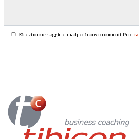
Ricevi un messaggio e-mail per i nuovi commenti. Puoi
is