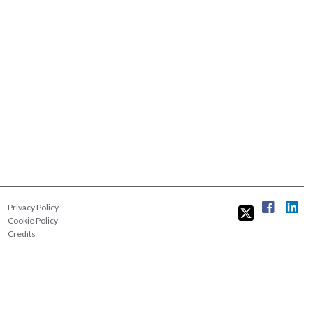
Privacy Policy
Cookie Policy
Credits