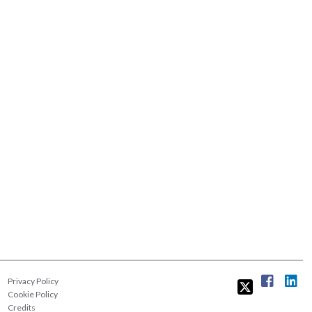
Privacy Policy
Cookie Policy
Credits