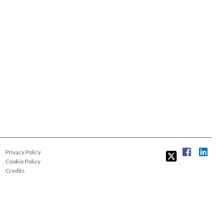
Privacy Policy
Cookie Policy
Credits