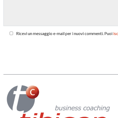
Ricevi un messaggio e-mail per i nuovi commenti. Puoi
is