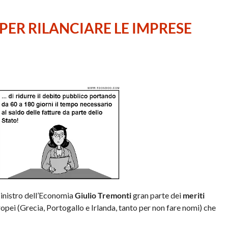
PER RILANCIARE LE IMPRESE
inistro dell’Economia
Giulio Tremonti
gran parte dei
meriti
europei (Grecia, Portogallo e Irlanda, tanto per non fare nomi) che