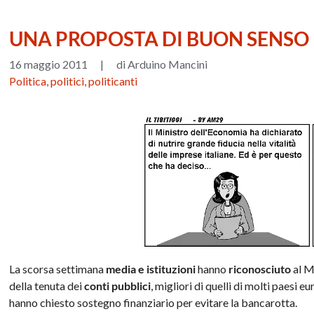
UNA PROPOSTA DI BUON SENSO 
16 maggio 2011
|
di Arduino Mancini
Politica, politici, politicanti
La scorsa settimana
media e istituzioni
hanno
riconosciuto
al M
della tenuta dei
conti pubblici
, migliori di quelli di molti paesi 
hanno chiesto sostegno finanziario per evitare la bancarotta.