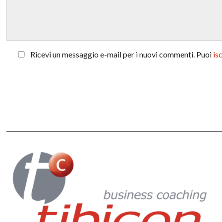
Ricevi un messaggio e-mail per i nuovi commenti. Puoi
is