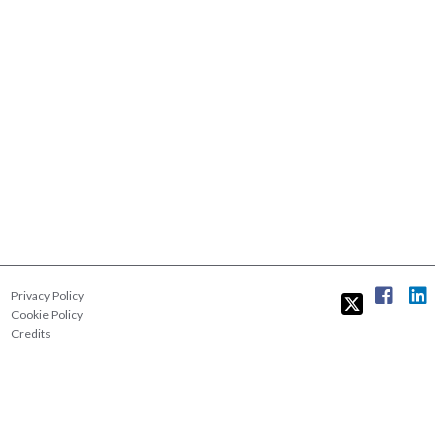
Privacy Policy
Cookie Policy
Credits