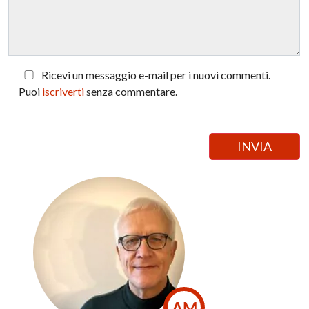
Ricevi un messaggio e-mail per i nuovi commenti.
Puoi
iscriverti
senza commentare.
AM