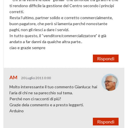
ti rendono difficile la gestione del Centro secondo i principi
corretti.
Resta l’ultimo, partner solido e corretto commercialmente,
buon pagatore, che però si lamenta perché nonostante
paghi, non gli riesci a dare i servizi.
In tutto questo, il “venditore/commercializzatore” è già
andato a far danni da qualche altra parte..
ciao e grazie sempre
Rispondi
AM
20 Luglio 2011 0:00
Molto interessante il tuo commento Gianluca: hai
l’aria di chi ne sa parecchio sul tema.
Perché non ci racconti di più?
Grazie dela commento e a presto leggerti.
Arduino
Rispondi