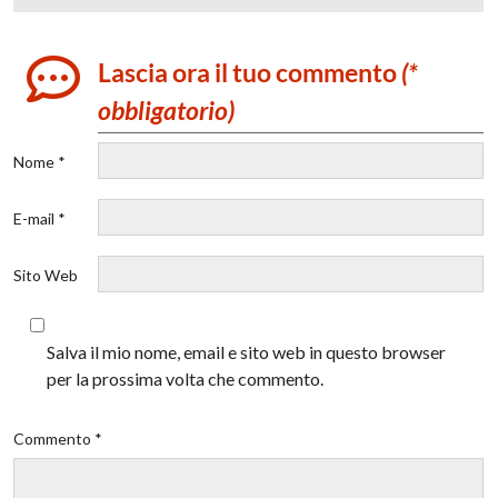
Lascia ora il tuo commento
(*
obbligatorio)
Nome *
E-mail *
Sito Web
Salva il mio nome, email e sito web in questo browser
per la prossima volta che commento.
Commento *