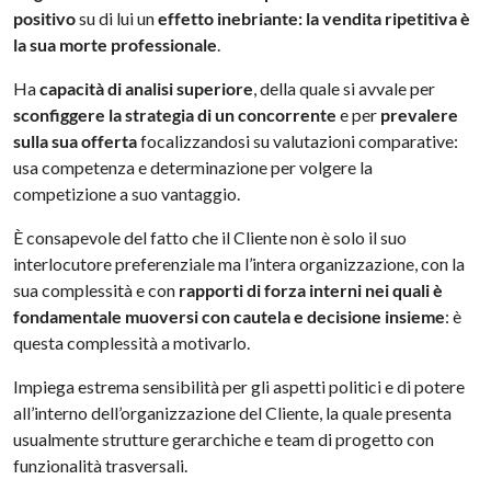
positivo
su di lui un
effetto inebriante: la vendita ripetitiva è
la sua morte professionale
.
Ha
capacità di analisi superiore
, della quale si avvale per
sconfiggere la strategia di un concorrente
e per
prevalere
sulla sua offerta
focalizzandosi su valutazioni comparative:
usa competenza e determinazione per volgere la
competizione a suo vantaggio.
È consapevole del fatto che il Cliente non è solo il suo
interlocutore preferenziale ma l’intera organizzazione, con la
sua complessità e con
rapporti di forza interni nei quali è
fondamentale muoversi con cautela e decisione insieme
: è
questa complessità a motivarlo.
Impiega estrema sensibilità per gli aspetti politici e di potere
all’interno dell’organizzazione del Cliente, la quale presenta
usualmente strutture gerarchiche e team di progetto con
funzionalità trasversali.