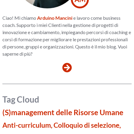
Ciao! Mi chiamo
Arduino Mancini
e lavoro come business
coach. Supporto i miei Clienti nella gestione di progetti di
innovazione e cambiamento, impiegando percorsi di coaching e
corsi di formazione per migliorare le prestazioni professionali
di persone, gruppi e organizzazioni. Questo è il mio blog. Vuoi
saperne di più?
Tag Cloud
(S)management delle Risorse Umane
Anti-curriculum, Colloquio di selezione,