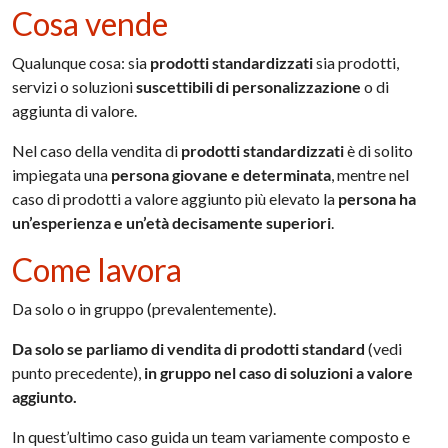
Cosa vende
Qualunque cosa: sia
prodotti standardizzati
sia prodotti,
servizi o soluzioni
suscettibili di personalizzazione
o di
aggiunta di valore.
Nel caso della vendita di
prodotti standardizzati
è di solito
impiegata una
persona giovane e determinata
, mentre nel
caso di prodotti a valore aggiunto più elevato la
persona ha
un’esperienza e un’età decisamente superiori
.
Come lavora
Da solo o in gruppo (prevalentemente).
Da solo se parliamo di vendita di prodotti standard
(vedi
punto precedente),
in gruppo nel caso di soluzioni a valore
aggiunto.
In quest’ultimo caso guida un team variamente composto e