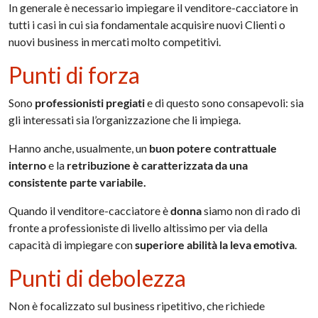
In generale è necessario impiegare il venditore-cacciatore in
tutti i casi in cui sia fondamentale acquisire nuovi Clienti o
nuovi business in mercati molto competitivi.
Punti di forza
Sono
professionisti pregiati
e di questo sono consapevoli: sia
gli interessati sia l’organizzazione che li impiega.
Hanno anche, usualmente, un
buon potere contrattuale
interno
e la
retribuzione è caratterizzata da una
consistente parte variabile.
Quando il venditore-cacciatore è
donna
siamo non di rado di
fronte a professioniste di livello altissimo per via della
capacità di impiegare con
superiore abilità la leva emotiva
.
Punti di debolezza
Non è focalizzato sul business ripetitivo, che richiede