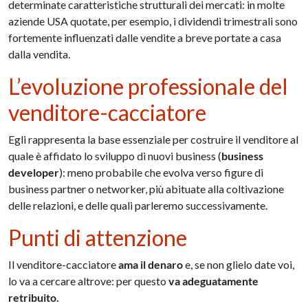
determinate caratteristiche strutturali dei mercati: in molte
aziende USA quotate, per esempio, i dividendi trimestrali sono
fortemente influenzati dalle vendite a breve portate a casa
dalla vendita.
L’evoluzione professionale del
venditore-cacciatore
Egli rappresenta la base essenziale per costruire il venditore al
quale è affidato lo sviluppo di nuovi business (
business
developer
): meno probabile che evolva verso figure di
business partner o networker, più abituate alla coltivazione
delle relazioni, e delle quali parleremo successivamente.
Punti di attenzione
Il venditore-cacciatore
ama il denaro
e, se non glielo date voi,
lo va a cercare altrove: per questo
va adeguatamente
retribuito.