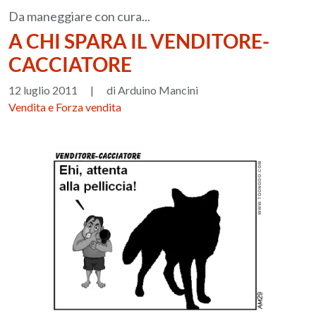
Da maneggiare con cura...
A CHI SPARA IL VENDITORE-
CACCIATORE
12 luglio 2011
|
di Arduino Mancini
Vendita e Forza vendita