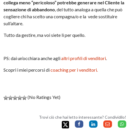
collega meno “pericoloso” potrebbe generare nel Cliente la
sensazione di abbandono
, del tutto analoga a quella che può
cogliere chi ha scelto una compagna/o e la vede sostituire
sull’altare.
Tutto da gestire, ma voi siete lì per quello.
PS: dai un’occhiara anche agli
altri profili di venditori
.
Scopri i miei percorsi di
coaching per i venditori.
(No Ratings Yet)
Trovi ciò che hai letto interessante? Condividilo!