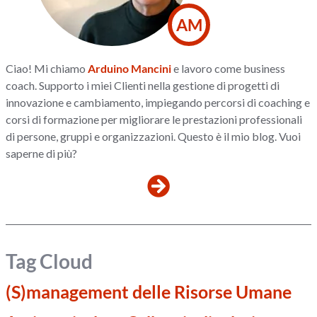
AM
Ciao! Mi chiamo
Arduino Mancini
e lavoro come business
coach. Supporto i miei Clienti nella gestione di progetti di
innovazione e cambiamento, impiegando percorsi di coaching e
corsi di formazione per migliorare le prestazioni professionali
di persone, gruppi e organizzazioni. Questo è il mio blog. Vuoi
saperne di più?
Tag Cloud
(S)management delle Risorse Umane