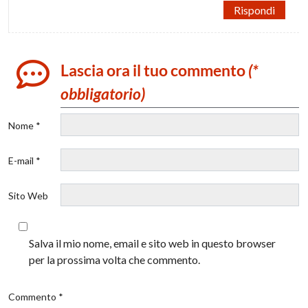
Rispondi
Lascia ora il tuo commento
(*
obbligatorio)
Nome *
E-mail *
Sito Web
Salva il mio nome, email e sito web in questo browser
per la prossima volta che commento.
Commento *