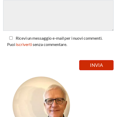
Ricevi un messaggio e-mail per i nuovi commenti.
Puoi
iscriverti
senza commentare.