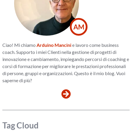
AM
Ciao! Mi chiamo
Arduino Mancini
e lavoro come business
coach. Supporto i miei Clienti nella gestione di progetti di
innovazione e cambiamento, impiegando percorsi di coaching e
corsi di formazione per migliorare le prestazioni professionali
di persone, gruppi e organizzazioni. Questo è il mio blog. Vuoi
saperne di più?
Tag Cloud