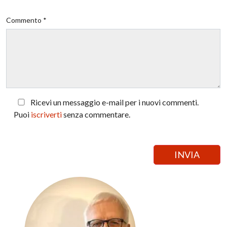
Commento *
Ricevi un messaggio e-mail per i nuovi commenti.
Puoi
iscriverti
senza commentare.