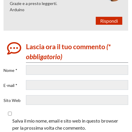
Grazie e a presto leggerti.
Arduino
Rispondi
Lascia ora il tuo commento
(*
obbligatorio)
Nome *
E-mail *
Sito Web
Salva il mio nome, email e sito web in questo browser
per la prossima volta che commento.