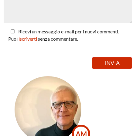
Ricevi un messaggio e-mail per i nuovi commenti.
Puoi
iscriverti
senza commentare.
AM