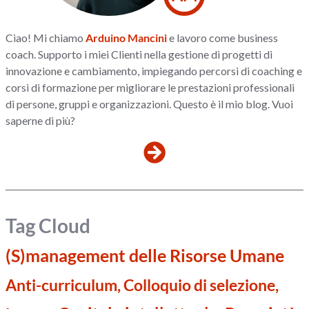
Ciao! Mi chiamo
Arduino Mancini
e lavoro come business
coach. Supporto i miei Clienti nella gestione di progetti di
innovazione e cambiamento, impiegando percorsi di coaching e
corsi di formazione per migliorare le prestazioni professionali
di persone, gruppi e organizzazioni. Questo è il mio blog. Vuoi
saperne di più?
Tag Cloud
(S)management delle Risorse Umane
Anti-curriculum, Colloquio di selezione,