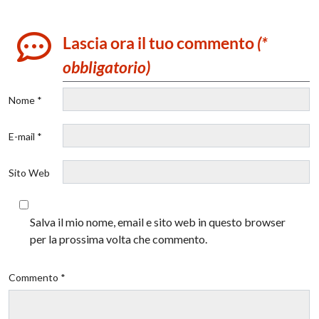
Lascia ora il tuo commento
(*
obbligatorio)
Nome *
E-mail *
Sito Web
Salva il mio nome, email e sito web in questo browser
per la prossima volta che commento.
Commento *