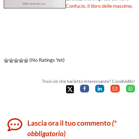
Confucio, il libro delle massime
.
(No Ratings Yet)
Trovi ciò che hai letto interessante? Condividilo!
Lascia ora il tuo commento
(*
obbligatorio)