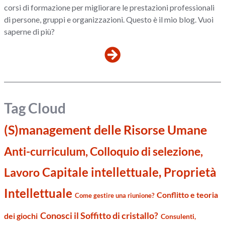
corsi di formazione per migliorare le prestazioni professionali
di persone, gruppi e organizzazioni. Questo è il mio blog. Vuoi
saperne di più?
Tag Cloud
(S)management delle Risorse Umane
Anti-curriculum, Colloquio di selezione,
Capitale intellettuale, Proprietà
Lavoro
Intellettuale
Conflitto e teoria
Come gestire una riunione?
Conosci il Soffitto di cristallo?
dei giochi
Consulenti,