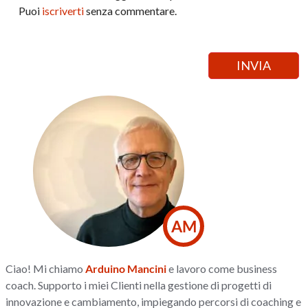
Puoi
iscriverti
senza commentare.
AM
Ciao! Mi chiamo
Arduino Mancini
e lavoro come business
coach. Supporto i miei Clienti nella gestione di progetti di
innovazione e cambiamento, impiegando percorsi di coaching e