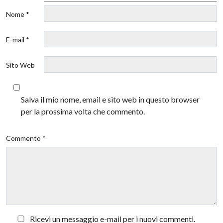
Nome *
E-mail *
Sito Web
Salva il mio nome, email e sito web in questo browser
per la prossima volta che commento.
Commento *
Ricevi un messaggio e-mail per i nuovi commenti.