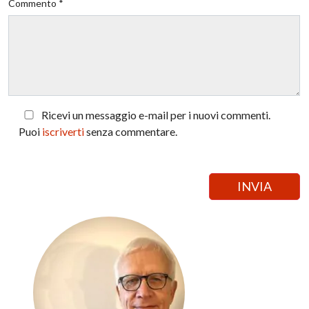
Commento *
Ricevi un messaggio e-mail per i nuovi commenti.
Puoi
iscriverti
senza commentare.