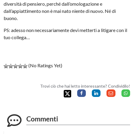
diversità di pensiero, perché dall’omologazione e
dall’appiattimento non è mai nato niente di nuovo. Né di
buono.
PS: adesso non necessariamente devi metterti a litigare con il
tuo collega…
(No Ratings Yet)
Trovi ciò che hai letto interessante? Condividilo!
Commenti