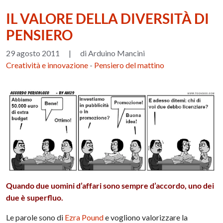
IL VALORE DELLA DIVERSITÀ DI
PENSIERO
29 agosto 2011
|
di Arduino Mancini
Creatività e innovazione
-
Pensiero del mattino
Quando due uomini d’affari sono sempre d’accordo, uno dei
due è superfluo.
Le parole sono di
Ezra Pound
e vogliono valorizzare la