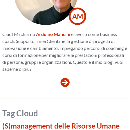
AM
Ciao! Mi chiamo
Arduino Mancini
e lavoro come business
coach. Supporto i miei Clienti nella gestione di progetti di
innovazione e cambiamento, impiegando percorsi di coaching e
corsi di formazione per migliorare le prestazioni professionali
di persone, gruppi e organizzazioni. Questo è il mio blog. Vuoi
saperne di più?
Tag Cloud
(S)management delle Risorse Umane