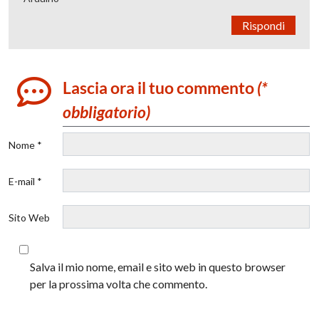
Rispondi
Lascia ora il tuo commento
(*
obbligatorio)
Nome *
E-mail *
Sito Web
Salva il mio nome, email e sito web in questo browser
per la prossima volta che commento.