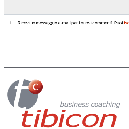
Ricevi un messaggio e-mail per i nuovi commenti. Puoi
is