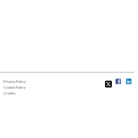
Privacy Policy
Cookie Policy
Credits